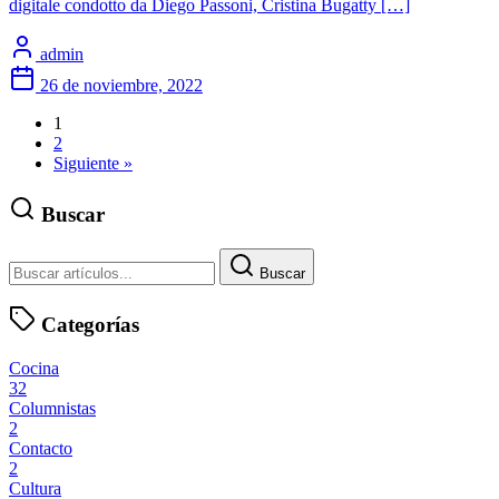
digitale condotto da Diego Passoni, Cristina Bugatty […]
admin
26 de noviembre, 2022
1
2
Siguiente »
Buscar
Buscar
Categorías
Cocina
32
Columnistas
2
Contacto
2
Cultura