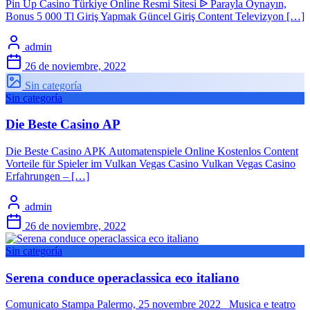
Pin Up Casino Türkiye Online Resmi Sitesi ᐉ Parayla Oynayın,
Bonus 5 000 Tl Giriş Yapmak Güncel Giriş Content Televizyon […]
admin
26 de noviembre, 2022
Sin categoría
Sin categoría
Die Beste Casino AP
Die Beste Casino APK Automatenspiele Online Kostenlos Content
Vorteile für Spieler im Vulkan Vegas Casino Vulkan Vegas Casino
Erfahrungen – […]
admin
26 de noviembre, 2022
Sin categoría
Serena conduce operaclassica eco italiano
Comunicato Stampa Palermo, 25 novembre 2022 Musica e teatro