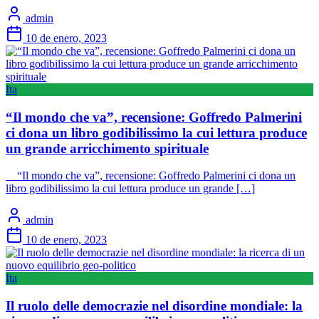
admin
10 de enero, 2023
Ita
“Il mondo che va”, recensione: Goffredo Palmerini
ci dona un libro godibilissimo la cui lettura produce
un grande arricchimento spirituale
“Il mondo che va”, recensione: Goffredo Palmerini ci dona un
libro godibilissimo la cui lettura produce un grande […]
admin
10 de enero, 2023
Ita
Il ruolo delle democrazie nel disordine mondiale: la