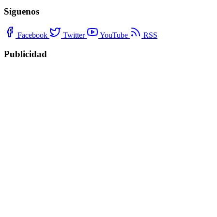
Síguenos
Facebook
Twitter
YouTube
RSS
Publicidad