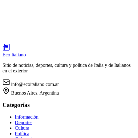
Eco Italiano
Sitio de noticias, deportes, cultura y política de Italia y de Italianos
en el exterior.
info@ecoitaliano.com.ar
Buenos Aires, Argentina
Categorías
Información
Deportes
Cultura
Política