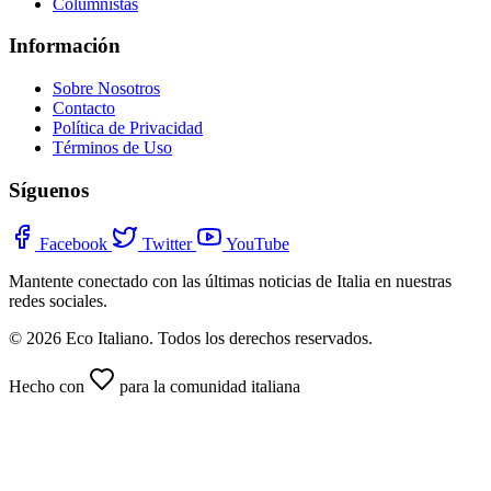
Columnistas
Información
Sobre Nosotros
Contacto
Política de Privacidad
Términos de Uso
Síguenos
Facebook
Twitter
YouTube
Mantente conectado con las últimas noticias de Italia en nuestras
redes sociales.
© 2026 Eco Italiano. Todos los derechos reservados.
Hecho con
para la comunidad italiana