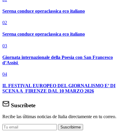
Serena conduce operaclassica eco italiano
02
Serena conduce operaclassica eco italiano
03
Giornata internazionale della Poesia con San Francesco
d’Assisi
04
IL FESTIVAL EUROPEO DEL GIORNALISMO E’ DI
SCENA A FIRENZE DAL 10 MARZO 2026
Suscríbete
Recibe las últimas noticias de Italia directamente en tu correo.
Suscribirme