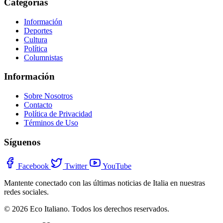
Categorías
Información
Deportes
Cultura
Política
Columnistas
Información
Sobre Nosotros
Contacto
Política de Privacidad
Términos de Uso
Síguenos
Facebook
Twitter
YouTube
Mantente conectado con las últimas noticias de Italia en nuestras
redes sociales.
© 2026 Eco Italiano. Todos los derechos reservados.