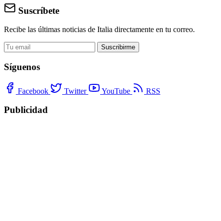
Suscríbete
Recibe las últimas noticias de Italia directamente en tu correo.
Suscribirme
Síguenos
Facebook
Twitter
YouTube
RSS
Publicidad