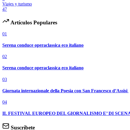
Viajes y turismo
47
Artículos Populares
01
Serena conduce operaclassica eco italiano
02
Serena conduce operaclassica eco italiano
03
Giornata internazionale della Poesia con San Francesco d’Assisi
04
IL FESTIVAL EUROPEO DEL GIORNALISMO E’ DI SCENA
Suscríbete