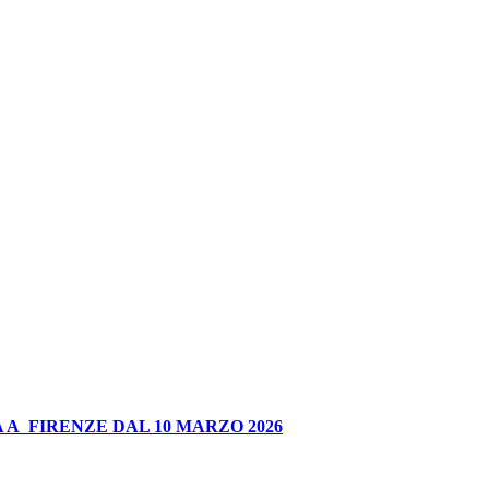
 A FIRENZE DAL 10 MARZO 2026