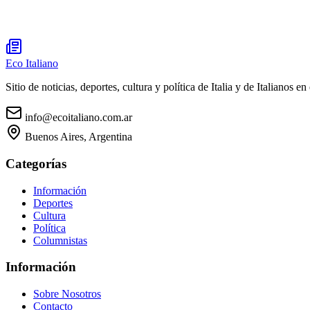
Eco Italiano
Sitio de noticias, deportes, cultura y política de Italia y de Italianos en 
info@ecoitaliano.com.ar
Buenos Aires, Argentina
Categorías
Información
Deportes
Cultura
Política
Columnistas
Información
Sobre Nosotros
Contacto