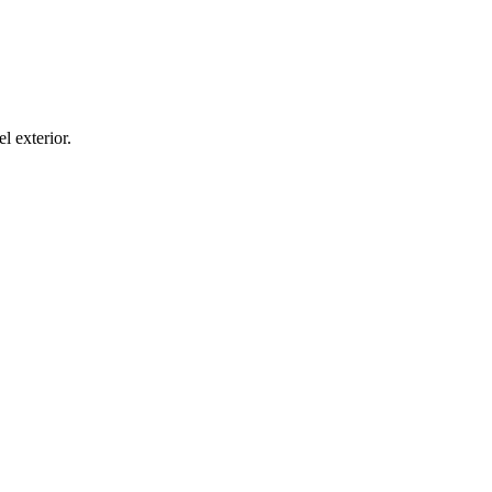
el exterior.