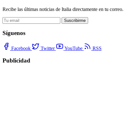
Recibe las últimas noticias de Italia directamente en tu correo.
Suscribirme
Síguenos
Facebook
Twitter
YouTube
RSS
Publicidad