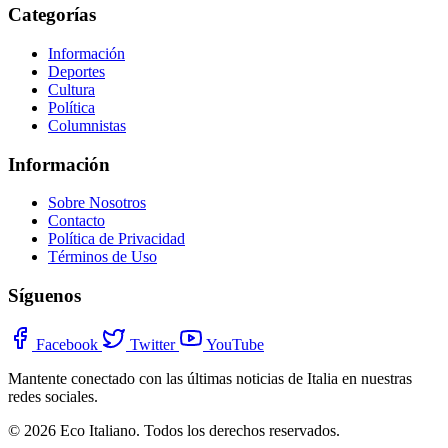
Categorías
Información
Deportes
Cultura
Política
Columnistas
Información
Sobre Nosotros
Contacto
Política de Privacidad
Términos de Uso
Síguenos
Facebook
Twitter
YouTube
Mantente conectado con las últimas noticias de Italia en nuestras
redes sociales.
© 2026 Eco Italiano. Todos los derechos reservados.