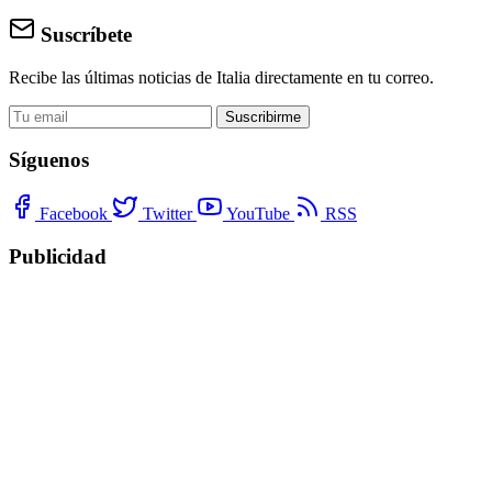
Suscríbete
Recibe las últimas noticias de Italia directamente en tu correo.
Suscribirme
Síguenos
Facebook
Twitter
YouTube
RSS
Publicidad