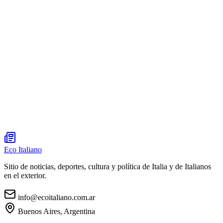
Eco Italiano
Sitio de noticias, deportes, cultura y política de Italia y de Italianos
en el exterior.
info@ecoitaliano.com.ar
Buenos Aires, Argentina