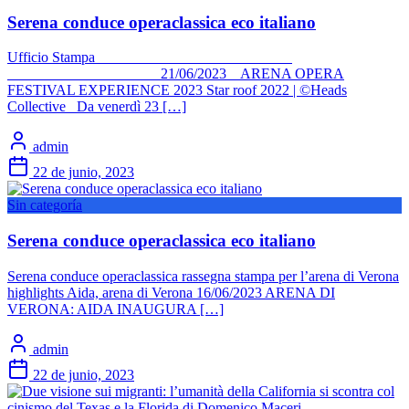
Serena conduce operaclassica eco italiano
Ufficio Stampa
21/06/2023 ARENA OPERA
FESTIVAL EXPERIENCE 2023 Star roof 2022 | ©Heads
Collective Da venerdì 23 […]
admin
22 de junio, 2023
Sin categoría
Serena conduce operaclassica eco italiano
Serena conduce operaclassica rassegna stampa per l’arena di Verona
highlights Aida, arena di Verona 16/06/2023 ARENA DI
VERONA: AIDA INAUGURA […]
admin
22 de junio, 2023