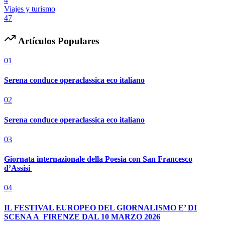
Viajes y turismo
47
Artículos Populares
01
Serena conduce operaclassica eco italiano
02
Serena conduce operaclassica eco italiano
03
Giornata internazionale della Poesia con San Francesco
d’Assisi
04
IL FESTIVAL EUROPEO DEL GIORNALISMO E’ DI
SCENA A FIRENZE DAL 10 MARZO 2026