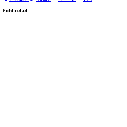
Publicidad