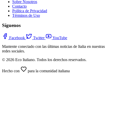
Sobre Nosotros
Contacto
Política de Privacidad
Términos de Uso
Síguenos
Facebook
Twitter
YouTube
Mantente conectado con las últimas noticias de Italia en nuestras
redes sociales.
© 2026 Eco Italiano. Todos los derechos reservados.
Hecho con
para la comunidad italiana