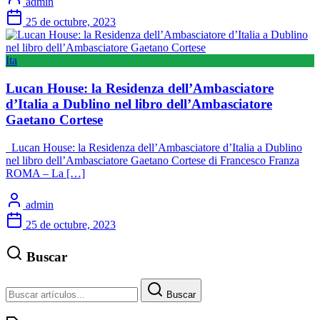
admin
25 de octubre, 2023
Ita
Lucan House: la Residenza dell’Ambasciatore
d’Italia a Dublino nel libro dell’Ambasciatore
Gaetano Cortese
Lucan House: la Residenza dell’Ambasciatore d’Italia a Dublino
nel libro dell’Ambasciatore Gaetano Cortese di Francesco Franza
ROMA – La […]
admin
25 de octubre, 2023
Buscar
Buscar