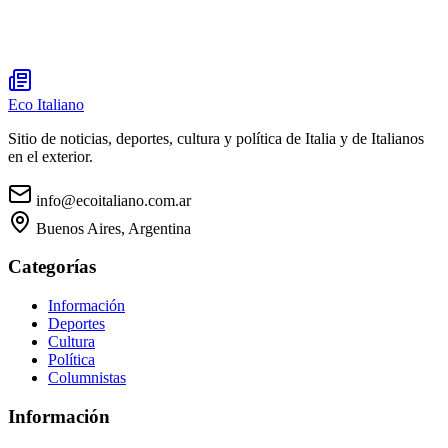
Eco Italiano
Sitio de noticias, deportes, cultura y política de Italia y de Italianos
en el exterior.
info@ecoitaliano.com.ar
Buenos Aires, Argentina
Categorías
Información
Deportes
Cultura
Política
Columnistas
Información