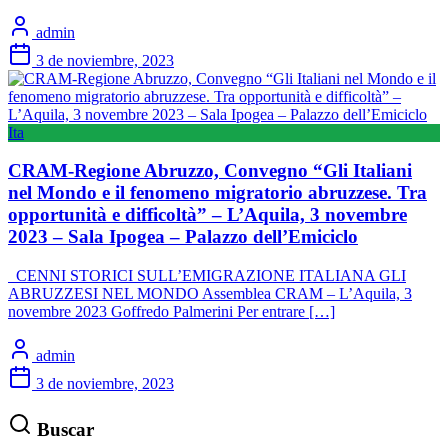
admin
3 de noviembre, 2023
Ita
CRAM-Regione Abruzzo, Convegno “Gli Italiani
nel Mondo e il fenomeno migratorio abruzzese. Tra
opportunità e difficoltà” – L’Aquila, 3 novembre
2023 – Sala Ipogea – Palazzo dell’Emiciclo
CENNI STORICI SULL’EMIGRAZIONE ITALIANA GLI
ABRUZZESI NEL MONDO Assemblea CRAM – L’Aquila, 3
novembre 2023 Goffredo Palmerini Per entrare […]
admin
3 de noviembre, 2023
Buscar