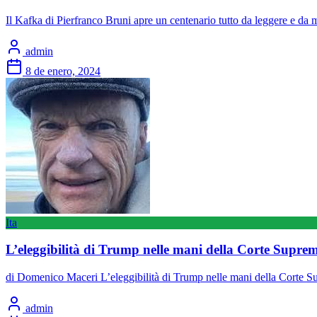
Il Kafka di Pierfranco Bruni apre un centenario tutto da leggere e da 
admin
8 de enero, 2024
Ita
L’eleggibilità di Trump nelle mani della Corte Supre
di Domenico Maceri L’eleggibilità di Trump nelle mani della Corte S
admin