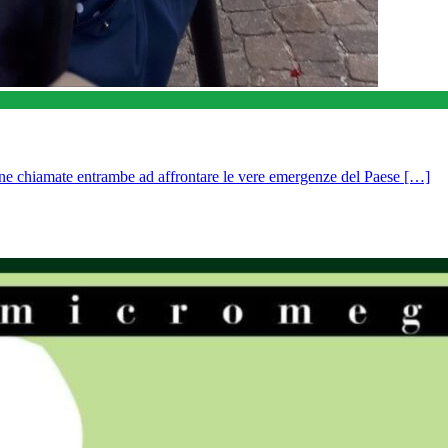
ne chiamate entrambe ad affrontare le vere emergenze del Paese […]