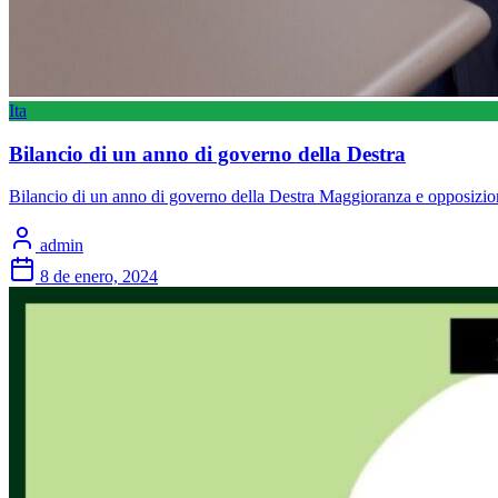
Ita
Bilancio di un anno di governo della Destra
Bilancio di un anno di governo della Destra Maggioranza e opposizio
admin
8 de enero, 2024