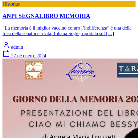
Historias
ANPI SEGNALIBRO MEMORIA
“La memoria è il miglior vaccino contro l’indifferenza” è una delle
frasi della senatrice a vita, Liliana Segre, riportata sul […]
admin
27 de enero, 2024