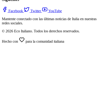
Facebook
Twitter
YouTube
Mantente conectado con las últimas noticias de Italia en nuestras
redes sociales.
© 2026 Eco Italiano. Todos los derechos reservados.
Hecho con
para la comunidad italiana