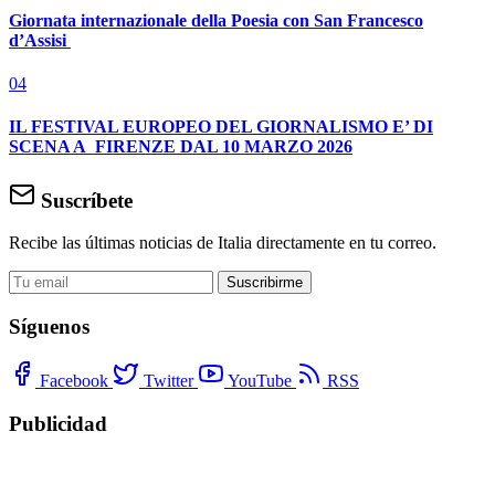
Giornata internazionale della Poesia con San Francesco
d’Assisi
04
IL FESTIVAL EUROPEO DEL GIORNALISMO E’ DI
SCENA A FIRENZE DAL 10 MARZO 2026
Suscríbete
Recibe las últimas noticias de Italia directamente en tu correo.
Suscribirme
Síguenos
Facebook
Twitter
YouTube
RSS
Publicidad