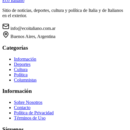
Eco Italiano
Sitio de noticias, deportes, cultura y política de Italia y de Italianos
en el exterior.
info@ecoitaliano.com.ar
Buenos Aires, Argentina
Categorías
Información
Deportes
Cultura
Política
Columnistas
Información
Sobre Nosotros
Contacto
Política de Privacidad
Términos de Uso
Síguenos