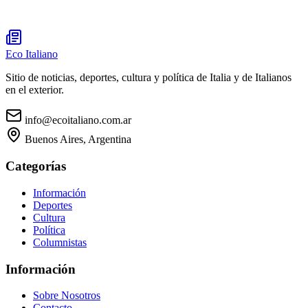
Eco Italiano
Sitio de noticias, deportes, cultura y política de Italia y de Italianos
en el exterior.
info@ecoitaliano.com.ar
Buenos Aires, Argentina
Categorías
Información
Deportes
Cultura
Política
Columnistas
Información
Sobre Nosotros
Contacto