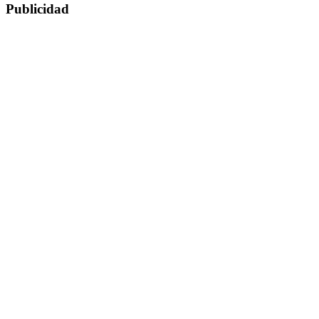
Publicidad