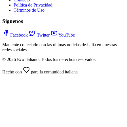
Política de Privacidad
Términos de Uso
Síguenos
Facebook
Twitter
YouTube
Mantente conectado con las últimas noticias de Italia en nuestras
redes sociales.
© 2026 Eco Italiano. Todos los derechos reservados.
Hecho con
para la comunidad italiana