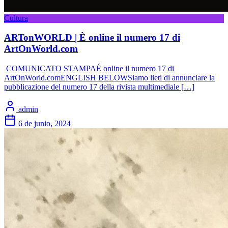
Cultura
ARTonWORLD | È online il numero 17 di
ArtOnWorld.com
COMUNICATO STAMPAÉ online il numero 17 di
ArtOnWorld.comENGLISH BELOWSiamo lieti di annunciare la
pubblicazione del numero 17 della rivista multimediale […]
admin
6 de junio, 2024