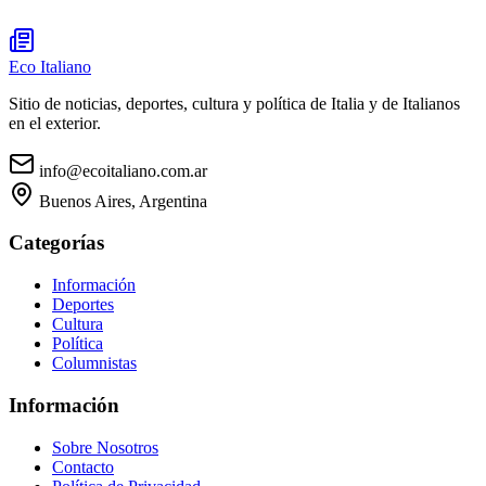
Eco Italiano
Sitio de noticias, deportes, cultura y política de Italia y de Italianos
en el exterior.
info@ecoitaliano.com.ar
Buenos Aires, Argentina
Categorías
Información
Deportes
Cultura
Política
Columnistas
Información
Sobre Nosotros
Contacto