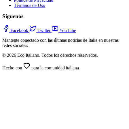
Política de Privacidad
Términos de Uso
Síguenos
Facebook
Twitter
YouTube
Mantente conectado con las últimas noticias de Italia en nuestras
redes sociales.
© 2026 Eco Italiano. Todos los derechos reservados.
Hecho con
para la comunidad italiana