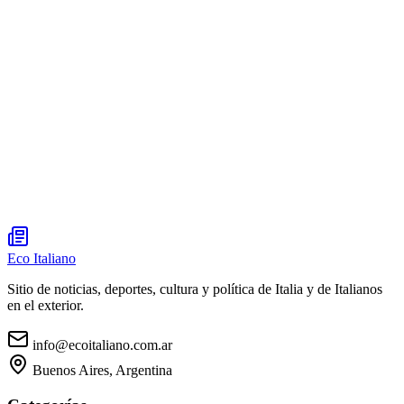
Eco Italiano
Sitio de noticias, deportes, cultura y política de Italia y de Italianos
en el exterior.
info@ecoitaliano.com.ar
Buenos Aires, Argentina