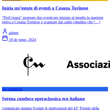
Inizia un’estate di eventi a Cesana Torinese
“PerCesana” propone due eventi per iniziare al meglio la stagione
estiva a Cesana Torinese e scappare dal caldo cittadino che […]
admin
18 de junio, 2024
Sin categoría
Serena conduce operaclassica eco italiano
comunicato stampa Svelate le motivazioni del 43° Premio della