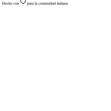
Hecho con
para la comunidad italiana