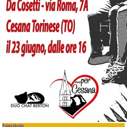
Espectáculo