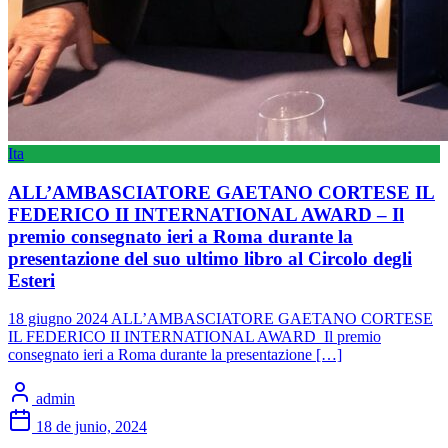
Ita
ALL’AMBASCIATORE GAETANO CORTESE IL
FEDERICO II INTERNATIONAL AWARD – Il
premio consegnato ieri a Roma durante la
presentazione del suo ultimo libro al Circolo degli
Esteri
18 giugno 2024 ALL’AMBASCIATORE GAETANO CORTESE
IL FEDERICO II INTERNATIONAL AWARD Il premio
consegnato ieri a Roma durante la presentazione […]
admin
18 de junio, 2024