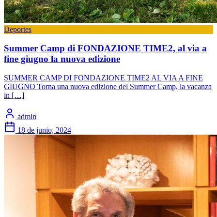
Deportes
Summer Camp di FONDAZIONE TIME2, al via a
fine giugno la nuova edizione
SUMMER CAMP DI FONDAZIONE TIME2 AL VIA A FINE
GIUGNO Torna una nuova edizione del Summer Camp, la vacanza
in […]
admin
18 de junio, 2024