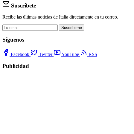
Suscríbete
Recibe las últimas noticias de Italia directamente en tu correo.
Suscribirme
Síguenos
Facebook
Twitter
YouTube
RSS
Publicidad