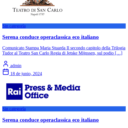
Sin categoría
Serena conduce operaclassica eco italiano
Comunicato Stampa Maria Stuarda Il secondo capitolo della Trilogia
Tudor al Teatro San Carlo Regia di Jetske Mijnssen, sul podio […]
admin
18 de junio, 2024
Sin categoría
Serena conduce operaclassica eco italiano