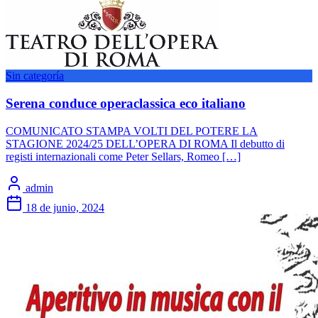
Sin categoría
Serena conduce operaclassica eco italiano
COMUNICATO STAMPA VOLTI DEL POTERE LA
STAGIONE 2024/25 DELL’OPERA DI ROMA Il debutto di
registi internazionali come Peter Sellars, Romeo […]
admin
18 de junio, 2024