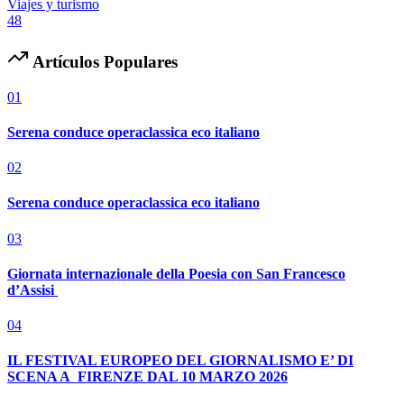
Viajes y turismo
48
Artículos Populares
01
Serena conduce operaclassica eco italiano
02
Serena conduce operaclassica eco italiano
03
Giornata internazionale della Poesia con San Francesco
d’Assisi
04
IL FESTIVAL EUROPEO DEL GIORNALISMO E’ DI
SCENA A FIRENZE DAL 10 MARZO 2026