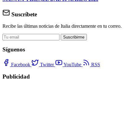
Suscríbete
Recibe las últimas noticias de Italia directamente en tu correo.
Suscribirme
Síguenos
Facebook
Twitter
YouTube
RSS
Publicidad