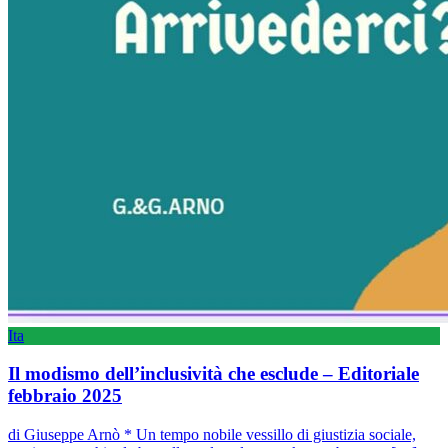
Ita
Il modismo dell’inclusività che esclude – Editoriale
febbraio 2025
di Giuseppe Arnò * Un tempo nobile vessillo di giustizia sociale,