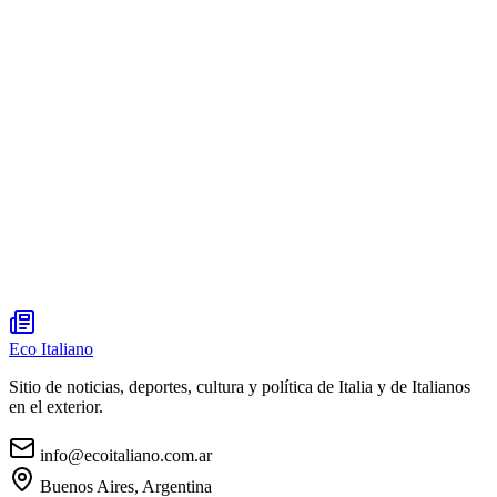
Eco Italiano
Sitio de noticias, deportes, cultura y política de Italia y de Italianos
en el exterior.
info@ecoitaliano.com.ar
Buenos Aires, Argentina