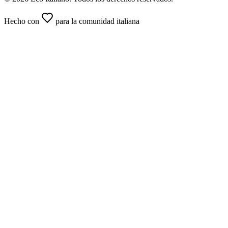
Hecho con
para la comunidad italiana