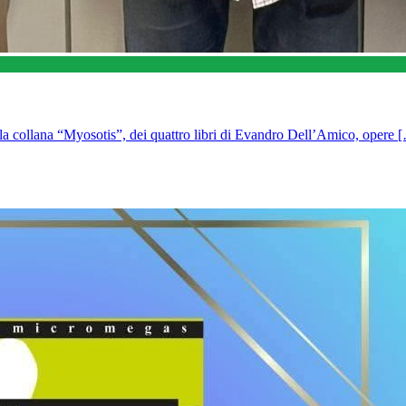
lla collana “Myosotis”, dei quattro libri di Evandro Dell’Amico, opere 