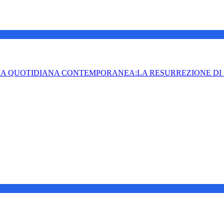
IA QUOTIDIANA CONTEMPORANEA:LA RESURREZIONE DI 