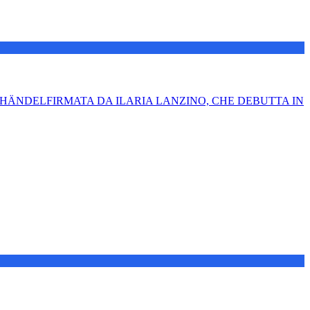
HÄNDELFIRMATA DA ILARIA LANZINO, CHE DEBUTTA IN