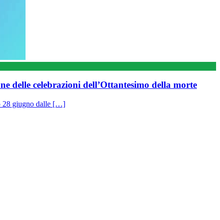
elle celebrazioni dell’Ottantesimo della morte
to 28 giugno dalle […]