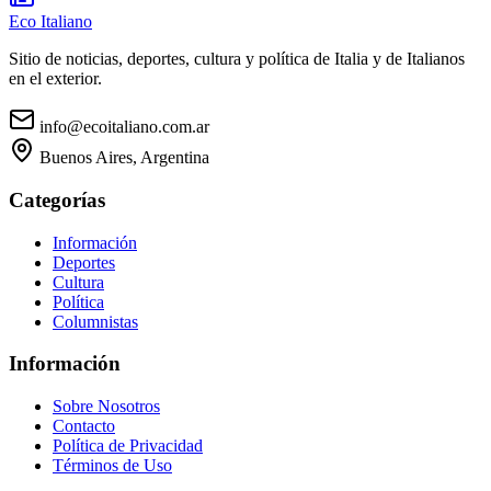
Eco Italiano
Sitio de noticias, deportes, cultura y política de Italia y de Italianos
en el exterior.
info@ecoitaliano.com.ar
Buenos Aires, Argentina
Categorías
Información
Deportes
Cultura
Política
Columnistas
Información
Sobre Nosotros
Contacto
Política de Privacidad
Términos de Uso