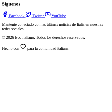
Síguenos
Facebook
Twitter
YouTube
Mantente conectado con las últimas noticias de Italia en nuestras
redes sociales.
© 2026 Eco Italiano. Todos los derechos reservados.
Hecho con
para la comunidad italiana