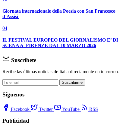
Giornata internazionale della Poesia con San Francesco
d’Assisi
04
IL FESTIVAL EUROPEO DEL GIORNALISMO E’ DI
SCENA A FIRENZE DAL 10 MARZO 2026
Suscríbete
Recibe las últimas noticias de Italia directamente en tu correo.
Suscribirme
Síguenos
Facebook
Twitter
YouTube
RSS
Publicidad