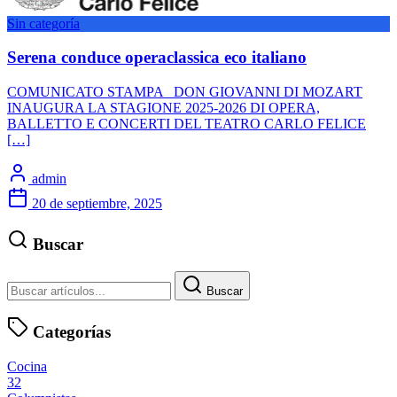
Sin categoría
Serena conduce operaclassica eco italiano
COMUNICATO STAMPA DON GIOVANNI DI MOZART
INAUGURA LA STAGIONE 2025-2026 DI OPERA,
BALLETTO E CONCERTI DEL TEATRO CARLO FELICE
[…]
admin
20 de septiembre, 2025
Buscar
Buscar
Categorías
Cocina
32