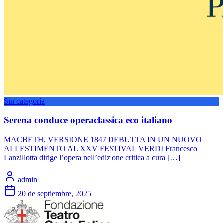
Sin categoría
Serena conduce operaclassica eco italiano
MACBETH, VERSIONE 1847 DEBUTTA IN UN NUOVO
ALLESTIMENTO AL XXV FESTIVAL VERDI Francesco
Lanzillotta dirige l’opera nell’edizione critica a cura […]
admin
20 de septiembre, 2025