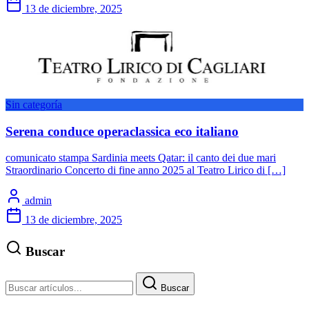
13 de diciembre, 2025
Sin categoría
Serena conduce operaclassica eco italiano
comunicato stampa Sardinia meets Qatar: il canto dei due mari
Straordinario Concerto di fine anno 2025 al Teatro Lirico di […]
admin
13 de diciembre, 2025
Buscar
Buscar