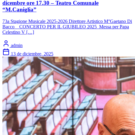
dicembre ore 17.30 – Teatro Comunale
“M.Caniglia”
73a Stagione Musicale 2025-2026 Direttore Artistico M°Gaetano Di
Bacco CONCERTO PER IL GIUBILEO 2025 Messa per Papa
Celestino V […]
admin
13 de diciembre, 2025