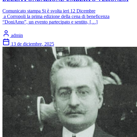
Comunicato stampa Si è svolta ieri 12 Dicembre
a Corropoli la prima edizione della cena di beneficenza
“DoniAmo”, un evento partecipato e sentito, […]
admin
13 de diciembre, 2025