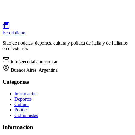
Eco Italiano
Sitio de noticias, deportes, cultura y política de Italia y de Italianos
en el exterior.
info@ecoitaliano.com.ar
Buenos Aires, Argentina
Categorías
Información
Deportes
Cultura
Política
Columnistas
Información