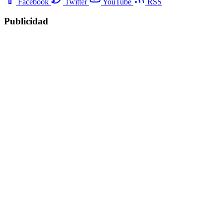
Facebook
Twitter
YouTube
RSS
Publicidad