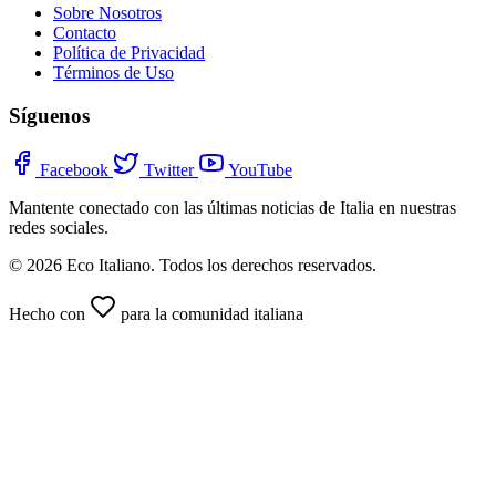
Sobre Nosotros
Contacto
Política de Privacidad
Términos de Uso
Síguenos
Facebook
Twitter
YouTube
Mantente conectado con las últimas noticias de Italia en nuestras
redes sociales.
© 2026 Eco Italiano. Todos los derechos reservados.
Hecho con
para la comunidad italiana