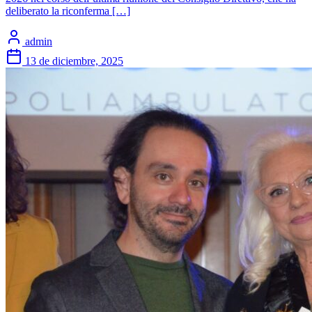
deliberato la riconferma […]
admin
13 de diciembre, 2025