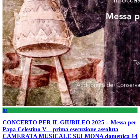
Ita
CONCERTO PER IL GIUBILEO 2025 – Messa per
Papa Celestino V – prima esecuzione assoluta
CAMERATA MUSICALE SULMONA domenica 14