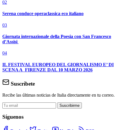
02
Serena conduce operaclassica eco italiano
03
Giornata internazionale della Poesia con San Francesco
d’Assisi
04
IL FESTIVAL EUROPEO DEL GIORNALISMO E’ DI
SCENA A FIRENZE DAL 10 MARZO 2026
Suscríbete
Recibe las últimas noticias de Italia directamente en tu correo.
Suscribirme
Síguenos