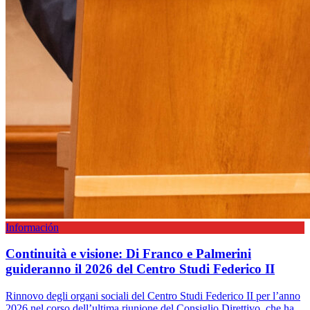
Información
Continuità e visione: Di Franco e Palmerini
guideranno il 2026 del Centro Studi Federico II
Rinnovo degli organi sociali del Centro Studi Federico II per l’anno
2026 nel corso dell’ultima riunione del Consiglio Direttivo, che ha