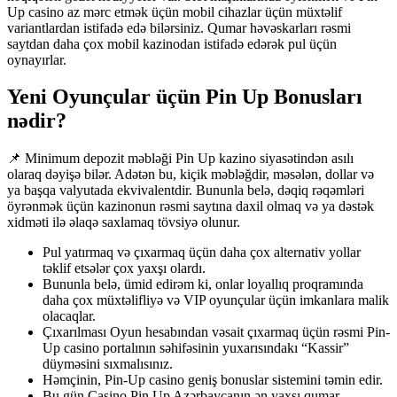
Up casino az mərc etmək üçün mobil cihazlar üçün müxtəlif
variantlardan istifadə edə bilərsiniz. Qumar həvəskarları rəsmi
saytdan daha çox mobil kazinodan istifadə edərək pul üçün
oynayırlar.
Yeni Oyunçular üçün Pin Up Bonusları
nədir?
📌 Minimum depozit məbləği Pin Up kazino siyasətindən asılı
olaraq dəyişə bilər. Adətən bu, kiçik məbləğdir, məsələn, dollar və
ya başqa valyutada ekvivalentdir. Bununla belə, dəqiq rəqəmləri
öyrənmək üçün kazinonun rəsmi saytına daxil olmaq və ya dəstək
xidməti ilə əlaqə saxlamaq tövsiyə olunur.
Pul yatırmaq və çıxarmaq üçün daha çox alternativ yollar
təklif etsələr çox yaxşı olardı.
Bununla belə, ümid edirəm ki, onlar loyallıq proqramında
daha çox müxtəlifliyə və VIP oyunçular üçün imkanlara malik
olacaqlar.
Çıxarılması Oyun hesabından vəsait çıxarmaq üçün rəsmi Pin-
Up casino portalının səhifəsinin yuxarısındakı “Kassir”
düyməsini sıxmalısınız.
Həmçinin, Pin-Up casino geniş bonuslar sistemini təmin edir.
Bu gün Casino Pin Up Azərbaycanın ən yaxşı qumar