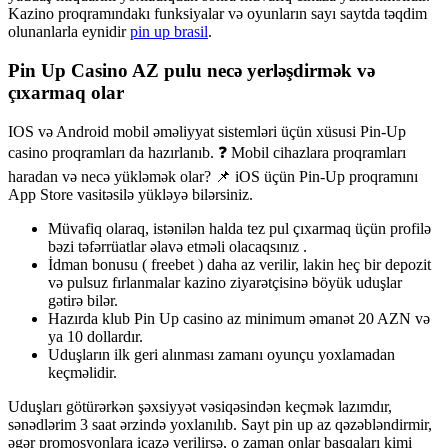
Kazino proqramındakı funksiyalar və oyunların sayı saytda təqdim
olunanlarla eynidir
pin up brasil
.
Pin Up Casino AZ pulu necə yerləşdirmək və
çıxarmaq olar
IOS və Android mobil əməliyyat sistemləri üçün xüsusi Pin-Up
casino proqramları da hazırlanıb. ❓ Mobil cihazlara proqramları
haradan və necə yükləmək olar? 📌 iOS üçün Pin-Up proqramını
App Store vasitəsilə yükləyə bilərsiniz.
Müvafiq olaraq, istənilən halda tez pul çıxarmaq üçün profilə
bəzi təfərrüatlar əlavə etməli olacaqsınız .
İdman bonusu ( freebet ) daha az verilir, lakin heç bir depozit
və pulsuz fırlanmalar kazino ziyarətçisinə böyük uduşlar
gətirə bilər.
Hazırda klub Pin Up casino az minimum əmanət 20 AZN və
ya 10 dollardır.
Uduşların ilk geri alınması zamanı oyunçu yoxlamadan
keçməlidir.
Uduşları götürərkən şəxsiyyət vəsiqəsindən keçmək lazımdır,
sənədlərim 3 saat ərzində yoxlanılıb. Sayt pin up az qəzəbləndirmir,
əgər promosyonlara icazə verilirsə, o zaman onlar başqaları kimi