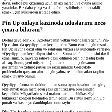
deyil, sadəcə pul çıxarmaq üçün ən azı maraqlı və oyuna asılılıq
yaradırlar. Biz daha yaxşı və daha fərdiləşdirilmiş xidmət təklif
etmək üçün kukilərdən istifadə edirik.
Pin Up onlayn kazinoda uduşlarımı necə
çıxara bilərəm?
Dərhal qeyd edirik ki, Azərbaycanın yetkin vətəndaşları qanuni Pin-
Up casino -da qeydiyyatdan keçə bilərlər. Bunu etmək üçün rəsmi
Pin Up saytına daxil olun və səhifənin yuxarı sağ küncündə yerləşən
«Qeydiyyatdan keç» düyməsini sıxın. Sonra telefon nömrəsini daxil
etməlisiniz, o, müvafiq sahəyə daxil edilməli olan bir təsdiq kodu
alacaq. Sonra, yeni müştəri doğum tarixini, e-poçt ünvanını
göstərməli və xidmət şərtləri ilə razılaşmalıdır Gələcəkdə
problemlərin qarşısını almaq üçün yalnız real məlumatları təqdim
etmək tövsiyə olunur.
Qeydiyyat formasını doldurduqdan sonra oyun hesabına tam giriş
əldə etmək üçün mərc edən şəxs identifikasiya prosesindən
keçməlidir. Müştərilərin şəxsi məlumatlarının təhlükəsizliyi
bukmeker kontoru tərəfindən təmin edilir. Bu status rəsmi Pin Up
portalı vasitəsilə yoxlanıldıqdan sonra təyin