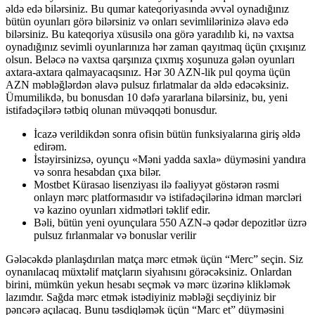
əldə edə bilərsiniz. Bu qumar kateqoriyasında əvvəl oynadığınız
bütün oyunları görə bilərsiniz və onları sevimlilərinizə əlavə edə
bilərsiniz. Bu kateqoriya xüsusilə ona görə yaradılıb ki, nə vaxtsa
oynadığınız sevimli oyunlarınıza hər zaman qayıtmaq üçün çıxışınız
olsun. Beləcə nə vaxtsa qarşınıza çıxmış xoşunuza gələn oyunları
axtara-axtara qalmayacaqsınız. Hər 30 AZN-lik pul qoyma üçün
AZN məbləğlərdən əlavə pulsuz fırlatmalar da əldə edəcəksiniz.
Ümumilikdə, bu bonusdan 10 dəfə yararlana bilərsiniz, bu, yeni
istifadəçilərə tətbiq olunan müvəqqəti bonusdur.
İcazə verildikdən sonra ofisin bütün funksiyalarına giriş əldə
edirəm.
İstəyirsinizsə, oyunçu «Məni yadda saxla» düyməsini yandıra
və sonra hesabdan çıxa bilər.
Mostbet Kürasao lisenziyası ilə fəaliyyət göstərən rəsmi
onlayn mərc platformasıdır və istifadəçilərinə idman mərcləri
və kazino oyunları xidmətləri təklif edir.
Bəli, bütün yeni oyunçulara 550 AZN-ə qədər depozitlər üzrə
pulsuz fırlanmalar və bonuslar verilir
Gələcəkdə planlaşdırılan matça mərc etmək üçün “Merc” seçin. Siz
oynanılacaq müxtəlif matçların siyahısını görəcəksiniz. Onlardan
birini, mümkün yekun hesabı seçmək və mərc üzərinə klikləmək
lazımdır. Sağda mərc etmək istədiyiniz məbləği seçdiyiniz bir
pəncərə açılacaq. Bunu təsdiqləmək üçün “Marc et” düyməsini