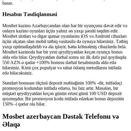
basın.
Hesabın Təsdiqlənməsi
Mostbet kazino Azərbaycandan olan hər bir oyunçunu dəvət edir və
onlayn kazino oyunları üçün yalnız ən yaxşı şəraiti təqdim edir.
Mostbet slotları və digər qumar oyunlarını iOS və Android cihazları
üçün əlçatan olan mobil tətbiq vasitəsilə də oynaya bilərsiniz. Tətbiq
yaxşı optimallaşdırlıb və əla işləyir, hətta köhnəlmiş cihazlarda belə.
Mostbet kazinoda hər bir yeni qeydiyyatdan keçən oyunçu bonus
əldə edə bilər. Qeydiyyatdan dərhal sonra siz ilk dəfə pul qoyduqda
550 AZN-ə qədər +100% bonusu dərhal hesabınızda əldə edə
bilərsiniz. Kimi çox populyar və rahat ödəniş metodlarını istifadə
edə biləcəksiniz.
Standart bonusun ölçüsü depozit məbləğinin 100% -dir, istifadəçi
promosyon kodundan istifadə edərsə, bu faiz artır. Məsələn, bir
müştəri qeydiyyatdan keçən günün ertəsi günü 100 USD depozit
qoymuşdur. Bir promosyon kodu istifadə edərkən bonus depozitin
150% -i qədər ola bilər.
Mosbet azerbaycan Dəstək Telefonu və
Əlaqə