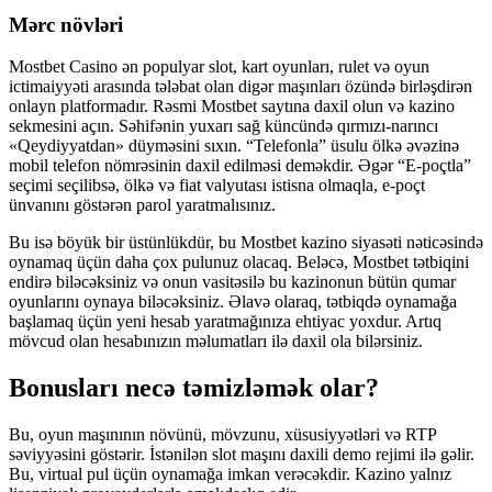
Mərc növləri
Mostbet Casino ən populyar slot, kart oyunları, rulet və oyun
ictimaiyyəti arasında tələbat olan digər maşınları özündə birləşdirən
onlayn platformadır. Rəsmi Mostbet saytına daxil olun və kazino
sekmesini açın. Səhifənin yuxarı sağ küncündə qırmızı-narıncı
«Qeydiyyatdan» düyməsini sıxın. “Telefonla” üsulu ölkə əvəzinə
mobil telefon nömrəsinin daxil edilməsi deməkdir. Əgər “E-poçtla”
seçimi seçilibsə, ölkə və fiat valyutası istisna olmaqla, e-poçt
ünvanını göstərən parol yaratmalısınız.
Bu isə böyük bir üstünlükdür, bu Mostbet kazino siyasəti nəticəsində
oynamaq üçün daha çox pulunuz olacaq. Beləcə, Mostbet tətbiqini
endirə biləcəksiniz və onun vasitəsilə bu kazinonun bütün qumar
oyunlarını oynaya biləcəksiniz. Əlavə olaraq, tətbiqdə oynamağa
başlamaq üçün yeni hesab yaratmağınıza ehtiyac yoxdur. Artıq
mövcud olan hesabınızın məlumatları ilə daxil ola bilərsiniz.
Bonusları necə təmizləmək olar?
Bu, oyun maşınının növünü, mövzunu, xüsusiyyətləri və RTP
səviyyəsini göstərir. İstənilən slot maşını daxili demo rejimi ilə gəlir.
Bu, virtual pul üçün oynamağa imkan verəcəkdir. Kazino yalnız