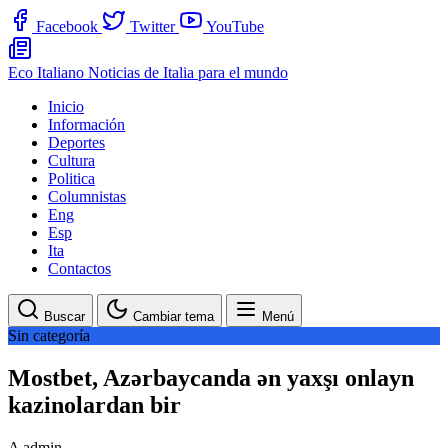
Facebook
Twitter
YouTube
Eco Italiano
Noticias de Italia para el mundo
Inicio
Información
Deportes
Cultura
Politica
Columnistas
Eng
Esp
Ita
Contactos
Buscar
Cambiar tema
Menú
Sin categoría
Mostbet, Azərbaycanda ən yaxşı onlayn
kazinolardan bir
A
admin