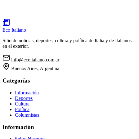
Eco Italiano
Sitio de noticias, deportes, cultura y política de Italia y de Italianos
en el exterior.
info@ecoitaliano.com.ar
Buenos Aires, Argentina
Categorías
Información
Deportes
Cultura
Política
Columnistas
Información
Sobre Nosotros