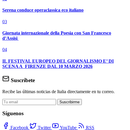
Serena conduce operaclassica eco italiano
03
Giornata internazionale della Poesia con San Francesco
d’Assisi
04
IL FESTIVAL EUROPEO DEL GIORNALISMO E’ DI
SCENA A FIRENZE DAL 10 MARZO 2026
Suscríbete
Recibe las últimas noticias de Italia directamente en tu correo.
Suscribirme
Síguenos
Facebook
Twitter
YouTube
RSS