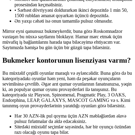
prosesindən keçməlisiniz.
• Sərbəst dövriyyəni doldurarkən ikinci depozitdə 1 min 50,
1500 rubldan əmanət qoyarkən üçüncü depozitdə.
Ən yaxşı cəhəti isə onun tamamilə pulsuz olmasıdır.
Mirror eyni qanunsuz bukmeykerdir, buna görə Roskomnadzor
vaxtaşırı bu nüsxə saytlarını bloklayır. Hamar mərc etmək üçün
müvafiq iş bağlantılarını harada tapa biləcəyimə ehtiyacım var.
Saytımızda həmişə bu gün üçün bir güzgü tapa bilərsiniz.
Bukmeker kontorunun lisenziyası varmı?
Bu müxtəlif çeşidli oyunlar maraqlı və əyləncəlidir. Buna görə də bu
kateqoriyadakı oyunlar həm yeni, həm də peşəkar oyunçuların
sevimlisinə çevrilib. Əgər arıt qumar oyunlarının fanatısınızsa, yəqin
ki, ən populyar qumar oyunu provayderləri ilə tanışsınız. Bu
kateqoriyada siz Playson, Spinomenal, Pragmatic Play, 3 OAKS,
Endorphina, LEAP, GALAXYS, MASCOT GAMING və s. Kimi
tanınmış oyun provayderlərinin yaratdığı oyunları görə bilərsiniz.
Hər 30 AZN-lik pul qoyma üçün AZN məbləğlərdən əlavə
pulsuz fırlatmalar da əldə edəcəksiniz.
Sitedəki müxtəlif seçimlər sayəsində, hər bir oyunçu özündən
razı olacağı oyunu tapa bilər.