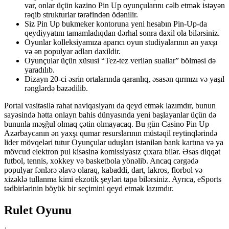
var, onlar üçün kazino Pin Up oyunçularını cəlb etmək istəyən
rəqib strukturlar tərəfindən ödənilir.
Siz Pin Up bukmeker kontoruna yeni hesabın Pin-Up-da
qeydiyyatını tamamladıqdan dərhal sonra daxil ola bilərsiniz.
Oyunlar kolleksiyamıza aparıcı oyun studiyalarının ən yaxşı
və ən populyar adları daxildir.
Oyunçular üçün xüsusi “Tez-tez verilən suallar” bölməsi də
yaradılıb.
Dizayn 20-ci əsrin ortalarında qaranlıq, əsasən qırmızı və yaşıl
rənglərdə bəzədilib.
Portal vasitəsilə rahat naviqasiyanı da qeyd etmək lazımdır, bunun
sayəsində hətta onlayn bahis dünyasında yeni başlayanlar üçün də
bununla məşğul olmaq çətin olmayacaq. Bu gün Casino Pin Up
Azərbaycanın ən yaxşı qumar resurslarının müstəqil reytinqlərində
lider mövqeləri tutur Oyunçular uduşları istənilən bank kartına və ya
mövcud elektron pul kisəsinə komissiyasız çıxara bilər. Əsas diqqət
futbol, ​​tennis, xokkey və basketbola yönəlib. Ancaq cərgədə
populyar fənlərə əlavə olaraq, kabaddi, dart, lakros, florbol və
xizəklə tullanma kimi ekzotik şeyləri tapa bilərsiniz. Ayrıca, eSports
tədbirlərinin böyük bir seçimini qeyd etmək lazımdır.
Rulet Oyunu