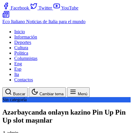
Facebook
Twitter
YouTube
Eco Italiano
Noticias de Italia para el mundo
Inicio
Información
Deportes
Cultura
Politica
Columnistas
Eng
Esp
Ita
Contactos
Buscar
Cambiar tema
Menú
Sin categoría
Azərbaycanda onlayn kazino Pin Up Pin
Up slot maşınlar
A
admin