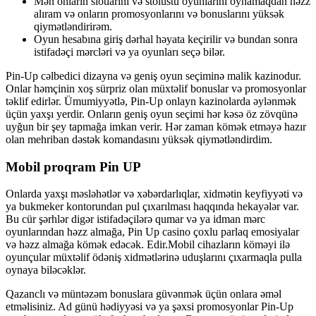
Mən onların slotlarını və stolüstü oyunlarını oynamaqdan həzz
alıram və onların promosyonlarını və bonuslarını yüksək
qiymətləndirirəm.
Oyun hesabına giriş dərhal həyata keçirilir və bundan sonra
istifadəçi mərcləri və ya oyunları seçə bilər.
Pin-Up cəlbedici dizayna və geniş oyun seçiminə malik kazinodur.
Onlar həmçinin xoş sürpriz olan müxtəlif bonuslar və promosyonlar
təklif edirlər. Ümumiyyətlə, Pin-Up onlayn kazinolarda əylənmək
üçün yaxşı yerdir. Onların geniş oyun seçimi hər kəsə öz zövqünə
uyğun bir şey tapmağa imkan verir. Hər zaman kömək etməyə hazır
olan mehriban dəstək komandasını yüksək qiymətləndirdim.
Mobil proqram Pin UP
Onlarda yaxşı məsləhətlər və xəbərdarlıqlar, xidmətin keyfiyyəti və
ya bukmeker kontorundan pul çıxarılması haqqında hekayələr var.
Bu cür şərhlər digər istifadəçilərə qumar və ya idman mərc
oyunlarından həzz almağa, Pin Up casino çoxlu parlaq emosiyalar
və həzz almağa kömək edəcək. Edir.Mobil cihazların köməyi ilə
oyunçular müxtəlif ödəniş xidmətlərinə uduşlarını çıxarmaqla pulla
oynaya biləcəklər.
Qazanclı və müntəzəm bonuslara güvənmək üçün onlara əməl
etməlisiniz. Ad günü hədiyyəsi və ya şəxsi promosyonlar Pin-Up