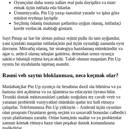
Oyunçular daha sonra xalları real pula dəyişdirə və mərc
etmək üçün istifadə edə bilərlər.
Ümumiyyətlə, Pin Up yaxşı təəssürat yaradır və işinə görə
müsbət reytinqə layiqdir.
Seçilmiş ödəniş üsulunun şərtlərinə uyğun olaraq, istifadəçi
kredit veriləcək məbləği göstərir.
Sayt Pinup az hər bir slotun pulsuz rejimi pullu ilə tam uyğundur,
yəni içindəki maşınlar istifadəçinin pul üçün oynadığı zamanla eyni
davranır. Müvafiq olaraq, bir strategiya hazırlamaq mümkündür və
əgər o, ardıcıl olaraq uduşlar gətirirsə, demodan sonra oyunçu
sakitcə ödənişli rejimə keçəcəkdir. Tələb olunan maşınları Pin Up
oyunu bu siyahılarda tapmaq asandır.
Rəsmi veb saytın bloklanması, necə keçmək olar?
Məsləhətçilər Pin Up oyunçu öz hesabına daxil ola bilmirsə və ya
hansısa slot açılmırsa və ya işləmirsə nə edəcəyini öyrənə bilər.
Texniki dəstək mütəxəssisləri çatdakı sorğulara tez cavab verir və
yaranan problemli vəziyyətləri mümkün qədər tez həll etməyə
çalışırlar. Telefonunuza Pin Up yükləyin – Android üçün oyunları
olan proqram Oyunların geniş seçimi və səxavətli bonuslar cəlbedici
oyun platforması yaradır. Onlar həmçinin suallar və ya problemlər
zamanı kömək etməyə hazır olan peşəkar dəstək komandasına
malikdirlər.