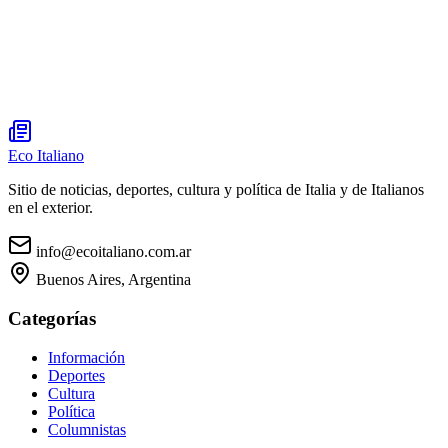
Eco Italiano
Sitio de noticias, deportes, cultura y política de Italia y de Italianos
en el exterior.
info@ecoitaliano.com.ar
Buenos Aires, Argentina
Categorías
Información
Deportes
Cultura
Política
Columnistas