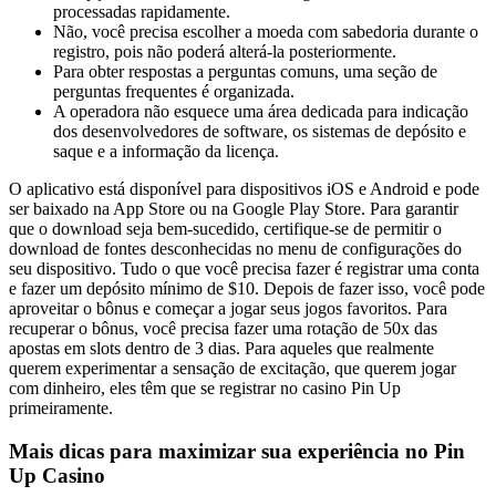
processadas rapidamente.
Não, você precisa escolher a moeda com sabedoria durante o
registro, pois não poderá alterá-la posteriormente.
Para obter respostas a perguntas comuns, uma seção de
perguntas frequentes é organizada.
A operadora não esquece uma área dedicada para indicação
dos desenvolvedores de software, os sistemas de depósito e
saque e a informação da licença.
O aplicativo está disponível para dispositivos iOS e Android e pode
ser baixado na App Store ou na Google Play Store. Para garantir
que o download seja bem-sucedido, certifique-se de permitir o
download de fontes desconhecidas no menu de configurações do
seu dispositivo. Tudo o que você precisa fazer é registrar uma conta
e fazer um depósito mínimo de $10. Depois de fazer isso, você pode
aproveitar o bônus e começar a jogar seus jogos favoritos. Para
recuperar o bônus, você precisa fazer uma rotação de 50x das
apostas em slots dentro de 3 dias. Para aqueles que realmente
querem experimentar a sensação de excitação, que querem jogar
com dinheiro, eles têm que se registrar no casino Pin Up
primeiramente.
Mais dicas para maximizar sua experiência no Pin
Up Casino