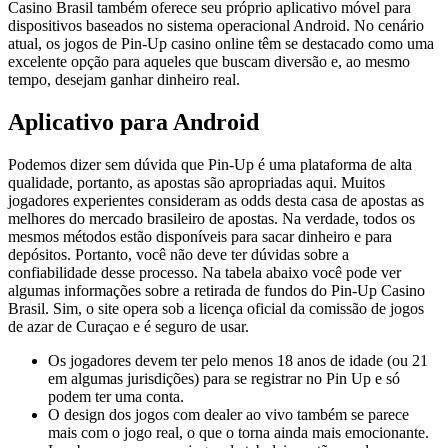
Casino Brasil também oferece seu próprio aplicativo móvel para
dispositivos baseados no sistema operacional Android. No cenário
atual, os jogos de Pin-Up casino online têm se destacado como uma
excelente opção para aqueles que buscam diversão e, ao mesmo
tempo, desejam ganhar dinheiro real.
Aplicativo para Android
Podemos dizer sem dúvida que Pin-Up é uma plataforma de alta
qualidade, portanto, as apostas são apropriadas aqui. Muitos
jogadores experientes consideram as odds desta casa de apostas as
melhores do mercado brasileiro de apostas. Na verdade, todos os
mesmos métodos estão disponíveis para sacar dinheiro e para
depósitos. Portanto, você não deve ter dúvidas sobre a
confiabilidade desse processo. Na tabela abaixo você pode ver
algumas informações sobre a retirada de fundos do Pin-Up Casino
Brasil. Sim, o site opera sob a licença oficial da comissão de jogos
de azar de Curaçao e é seguro de usar.
Os jogadores devem ter pelo menos 18 anos de idade (ou 21
em algumas jurisdições) para se registrar no Pin Up e só
podem ter uma conta.
O design dos jogos com dealer ao vivo também se parece
mais com o jogo real, o que o torna ainda mais emocionante.