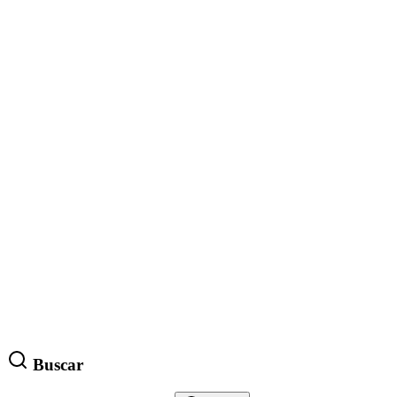
Buscar