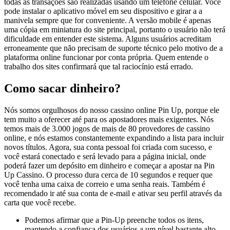
todas as transações são realizadas usando um telefone celular. Você
pode instalar o aplicativo móvel em seu dispositivo e girar a a
manivela sempre que for conveniente. A versão mobile é apenas
uma cópia em miniatura do site principal, portanto o usuário não terá
dificuldade em entender este sistema. Alguns usuários acreditam
erroneamente que não precisam de suporte técnico pelo motivo de a
plataforma online funcionar por conta própria. Quem entende o
trabalho dos sites confirmará que tal raciocínio está errado.
Como sacar dinheiro?
Nós somos orgulhosos do nosso cassino online Pin Up, porque ele
tem muito a oferecer até para os apostadores mais exigentes. Nós
temos mais de 3.000 jogos de mais de 80 provedores de cassino
online, e nós estamos constantemente expandindo a lista para incluir
novos títulos. Agora, sua conta pessoal foi criada com sucesso, e
você estará conectado e será levado para a página inicial, onde
poderá fazer um depósito em dinheiro e começar a apostar na Pin
Up Cassino. O processo dura cerca de 10 segundos e requer que
você tenha uma caixa de correio e uma senha reais. Também é
recomendado ir até sua conta de e-mail e ativar seu perfil através da
carta que você recebe.
Podemos afirmar que a Pin-Up preenche todos os itens,
mantendo a confiança dos usuários a um nível bastante alto,