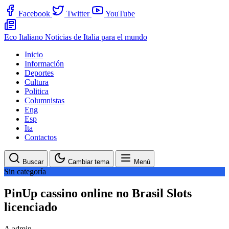
Facebook
Twitter
YouTube
Eco Italiano
Noticias de Italia para el mundo
Inicio
Información
Deportes
Cultura
Politica
Columnistas
Eng
Esp
Ita
Contactos
Buscar
Cambiar tema
Menú
Sin categoría
PinUp cassino online no Brasil Slots
licenciado
A
admin