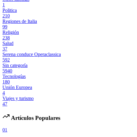
1
Politica
210
Regiones de Italia
99
Religión
238
Salud
37
Serena conduce Operaclassica
592
Sin categoría
5940
Tecnologías
180
Unión Europea
4
Viajes y turismo
47
Artículos Populares
01