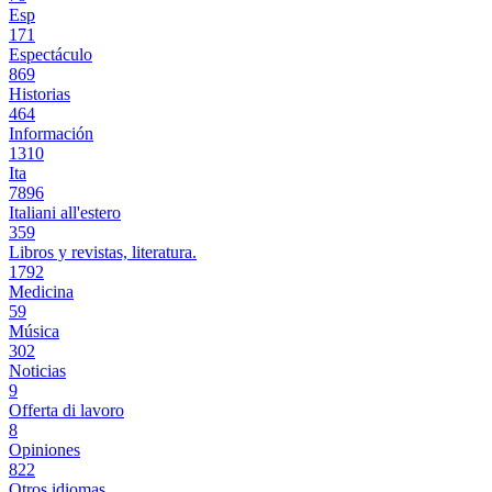
Esp
171
Espectáculo
869
Historias
464
Información
1310
Ita
7896
Italiani all'estero
359
Libros y revistas, literatura.
1792
Medicina
59
Música
302
Noticias
9
Offerta di lavoro
8
Opiniones
822
Otros idiomas