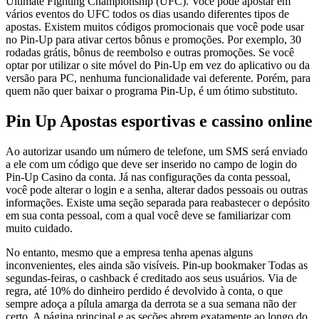
Ultimate Fighting Championship (UFC). Você pode apostar em
vários eventos do UFC todos os dias usando diferentes tipos de
apostas. Existem muitos códigos promocionais que você pode usar
no Pin-Up para ativar certos bônus e promoções. Por exemplo, 30
rodadas grátis, bônus de reembolso e outras promoções. Se você
optar por utilizar o site móvel do Pin-Up em vez do aplicativo ou da
versão para PC, nenhuma funcionalidade vai deferente. Porém, para
quem não quer baixar o programa Pin-Up, é um ótimo substituto.
Pin Up Apostas esportivas e cassino online
Ao autorizar usando um número de telefone, um SMS será enviado
a ele com um código que deve ser inserido no campo de login do
Pin-Up Casino da conta. Já nas configurações da conta pessoal,
você pode alterar o login e a senha, alterar dados pessoais ou outras
informações. Existe uma seção separada para reabastecer o depósito
em sua conta pessoal, com a qual você deve se familiarizar com
muito cuidado.
No entanto, mesmo que a empresa tenha apenas alguns
inconvenientes, eles ainda são visíveis. Pin-up bookmaker Todas as
segundas-feiras, o cashback é creditado aos seus usuários. Via de
regra, até 10% do dinheiro perdido é devolvido à conta, o que
sempre adoça a pílula amarga da derrota se a sua semana não der
certo. A página principal e as seções abrem exatamente ao longo do