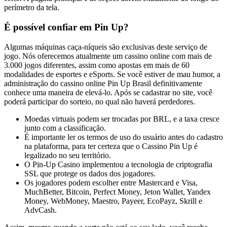
perímetro da tela.
É possível confiar em Pin Up?
Algumas máquinas caça-níqueis são exclusivas deste serviço de
jogo. Nós oferecemos atualmente um cassino online com mais de
3.000 jogos diferentes, assim como apostas em mais de 60
modalidades de esportes e eSports. Se você estiver de mau humor, a
administração do cassino online Pin Up Brasil definitivamente
conhece uma maneira de elevá-lo. Após se cadastrar no site, você
poderá participar do sorteio, no qual não haverá perdedores.
Moedas virtuais podem ser trocadas por BRL, e a taxa cresce
junto com a classificação.
É importante ler os termos de uso do usuário antes do cadastro
na plataforma, para ter certeza que o Cassino Pin Up é
legalizado no seu território.
O Pin-Up Casino implementou a tecnologia de criptografia
SSL que protege os dados dos jogadores.
Os jogadores podem escolher entre Mastercard e Visa,
MuchBetter, Bitcoin, Perfect Money, Jeton Wallet, Yandex
Money, WebMoney, Maestro, Payeer, EcoPayz, Skrill e
AdvCash.