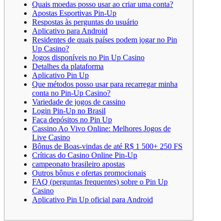
Quais moedas posso usar ao criar uma conta?
Apostas Esportivas Pin-Up
Respostas às perguntas do usuário
Aplicativo para Android
Residentes de quais países podem jogar no Pin
Up Casino?
Jogos disponíveis no Pin Up Casino
Detalhes da plataforma
Aplicativo Pin Up
Que métodos posso usar para recarregar minha
conta no Pin-Up Casino?
Variedade de jogos de cassino
Login Pin-Up no Brasil
Faça depósitos no Pin Up
Cassino Ao Vivo Online: Melhores Jogos de
Live Casino
Bônus de Boas-vindas de até R$ 1 500+ 250 FS
Críticas do Casino Online Pin-Up
campeonato brasileiro apostas
Outros bônus e ofertas promocionais
FAQ (perguntas frequentes) sobre o Pin Up
Casino
Aplicativo Pin Up oficial para Android