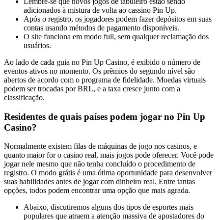
Lembre-se que novos jogos de tabuleiro estão sendo
adicionados à mistura de volta ao cassino Pin Up.
Após o registro, os jogadores podem fazer depósitos em suas
contas usando métodos de pagamento disponíveis.
O site funciona em modo full, sem qualquer reclamação dos
usuários.
Ao lado de cada guia no Pin Up Casino, é exibido o número de
eventos ativos no momento. Os prêmios do segundo nível são
abertos de acordo com o programa de fidelidade. Moedas virtuais
podem ser trocadas por BRL, e a taxa cresce junto com a
classificação.
Residentes de quais países podem jogar no Pin Up
Casino?
Normalmente existem filas de máquinas de jogo nos casinos, e
quanto maior for o casino real, mais jogos pode oferecer. Você pode
jogar nele mesmo que não tenha concluído o procedimento de
registro. O modo grátis é uma ótima oportunidade para desenvolver
suas habilidades antes de jogar com dinheiro real. Entre tantas
opções, todos podem encontrar uma opção que mais agrada.
Abaixo, discutiremos alguns dos tipos de esportes mais
populares que atraem a atenção massiva de apostadores do