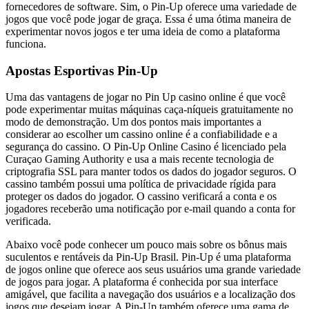
fornecedores de software. Sim, o Pin-Up oferece uma variedade de
jogos que você pode jogar de graça. Essa é uma ótima maneira de
experimentar novos jogos e ter uma ideia de como a plataforma
funciona.
Apostas Esportivas Pin-Up
Uma das vantagens de jogar no Pin Up casino online é que você
pode experimentar muitas máquinas caça-níqueis gratuitamente no
modo de demonstração. Um dos pontos mais importantes a
considerar ao escolher um cassino online é a confiabilidade e a
segurança do cassino. O Pin-Up Online Casino é licenciado pela
Curaçao Gaming Authority e usa a mais recente tecnologia de
criptografia SSL para manter todos os dados do jogador seguros. O
cassino também possui uma política de privacidade rígida para
proteger os dados do jogador. O cassino verificará a conta e os
jogadores receberão uma notificação por e-mail quando a conta for
verificada.
Abaixo você pode conhecer um pouco mais sobre os bônus mais
suculentos e rentáveis da Pin-Up Brasil. Pin-Up é uma plataforma
de jogos online que oferece aos seus usuários uma grande variedade
de jogos para jogar. A plataforma é conhecida por sua interface
amigável, que facilita a navegação dos usuários e a localização dos
jogos que desejam jogar. A Pin-Up também oferece uma gama de