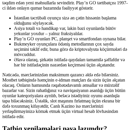
təqdim edən yeni məhsullarla sevindirir. Play’n GO tərtibatçısı 1997-
ci ildən onlayn qumar bazarında fəaliyyət göstərir.
İstənilən təcrübəli oyunçu sizə ən çətin hissənin başlama
olduğunu söyləyəcək.
Asiya totali və handikap var, lakin bəzi oyunlarda bütöv
yekunlar yoxdur – yalnız fraksiyalılar.
Play’n GO oyunları PC, planşet və smartfondan oynana bilər.
Bukmeyker oyunçulara ödəniş metodlarının çox sayda
seçimini təklif edir, buna görə də kriptovalyuta köçürmələri də
mövcuddur.
Əlavə olaraq, şirkətin istifadə qaydaları tamamilə şəffafdır və
hər bir istifadəçinin nəzərdən keçirməsi üçün əlçatandır.
Nəticədə, mərclərinizdən maksimum qazancı əldə edə bilərsiniz.
Mostbet tətbiqində həmçinin e-idman matçları da sizin üçün əlçatan
olacaq. Onların hamısında rəqabətədavamlı əmsallar və müxtəlif
bazarlar var. Sizin rahatlığınız və naviqasiyanın asanlığı üçün bütün
oyunlar kateqoriyalara ayrılıb, beləcə istədiyiniz oyunu asanlıqla
tapa biləcəksiniz. Üstəlik, slot maşınını fırlatmaq üçün ekrana bir
dəfə toxunmaq kifayətdir, Canlı Kazino isə mərclərinizi
yerləşdirməyinizə kömək etmək üçün virtual hesab lövhəsindən
istifadə edir.
Tətbiq yeniləmələri nəyə lazımdır?