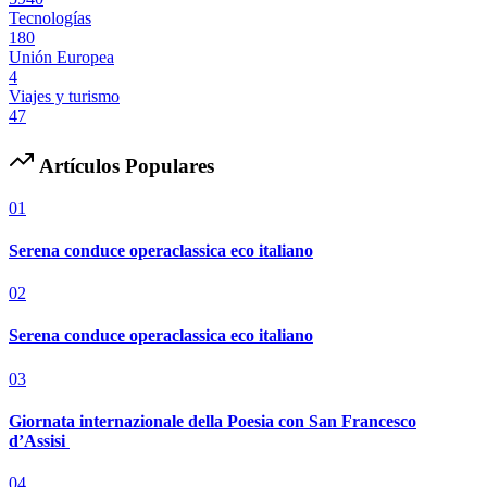
Tecnologías
180
Unión Europea
4
Viajes y turismo
47
Artículos Populares
01
Serena conduce operaclassica eco italiano
02
Serena conduce operaclassica eco italiano
03
Giornata internazionale della Poesia con San Francesco
d’Assisi
04