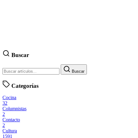
Buscar
Buscar
Categorías
Cocina
32
Columnistas
2
Contacto
2
Cultura
1591