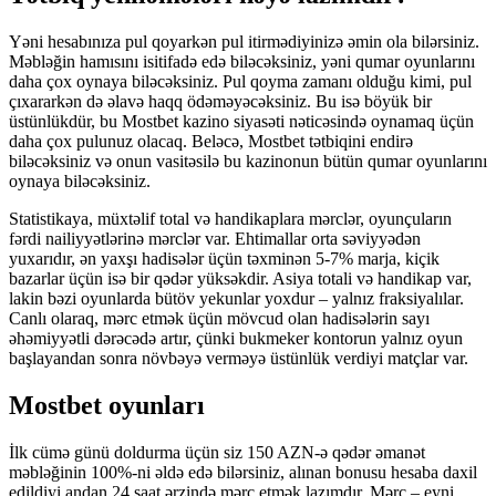
Yəni hesabınıza pul qoyarkən pul itirmədiyinizə əmin ola bilərsiniz.
Məbləğin hamısını isitifadə edə biləcəksiniz, yəni qumar oyunlarını
daha çox oynaya biləcəksiniz. Pul qoyma zamanı olduğu kimi, pul
çıxararkən də əlavə haqq ödəməyəcəksiniz. Bu isə böyük bir
üstünlükdür, bu Mostbet kazino siyasəti nəticəsində oynamaq üçün
daha çox pulunuz olacaq. Beləcə, Mostbet tətbiqini endirə
biləcəksiniz və onun vasitəsilə bu kazinonun bütün qumar oyunlarını
oynaya biləcəksiniz.
Statistikaya, müxtəlif total və handikaplara mərclər, oyunçuların
fərdi nailiyyətlərinə mərclər var. Ehtimallar orta səviyyədən
yuxarıdır, ən yaxşı hadisələr üçün təxminən 5-7% marja, kiçik
bazarlar üçün isə bir qədər yüksəkdir. Asiya totali və handikap var,
lakin bəzi oyunlarda bütöv yekunlar yoxdur – yalnız fraksiyalılar.
Canlı olaraq, mərc etmək üçün mövcud olan hadisələrin sayı
əhəmiyyətli dərəcədə artır, çünki bukmeker kontorun yalnız oyun
başlayandan sonra növbəyə verməyə üstünlük verdiyi matçlar var.
Mostbet oyunları
İlk cümə günü doldurma üçün siz 150 AZN-ə qədər əmanət
məbləğinin 100%-ni əldə edə bilərsiniz, alınan bonusu hesaba daxil
edildiyi andan 24 saat ərzində mərc etmək lazımdır. Mərc – eyni