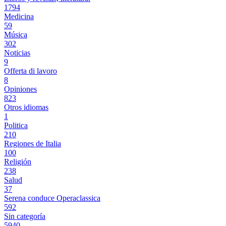
1794
Medicina
59
Música
302
Noticias
9
Offerta di lavoro
8
Opiniones
823
Otros idiomas
1
Politica
210
Regiones de Italia
100
Religión
238
Salud
37
Serena conduce Operaclassica
592
Sin categoría
5940