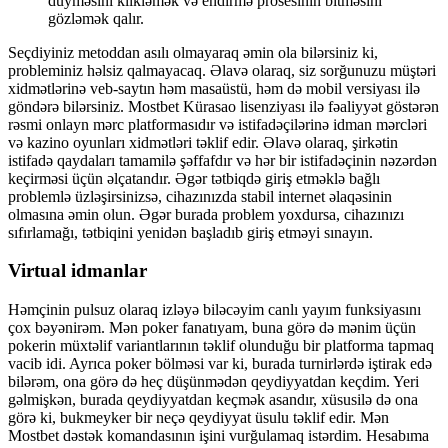
düyməsini klikləmək və endirmə prosesinin bitməsini
gözləmək qalır.
Seçdiyiniz metoddan asılı olmayaraq əmin ola bilərsiniz ki,
probleminiz həlsiz qalmayacaq. Əlavə olaraq, siz sorğunuzu müştəri
xidmətlərinə veb-saytın həm masaüstü, həm də mobil versiyası ilə
göndərə bilərsiniz. Mostbet Kürasao lisenziyası ilə fəaliyyət göstərən
rəsmi onlayn mərc platformasıdır və istifadəçilərinə idman mərcləri
və kazino oyunları xidmətləri təklif edir. Əlavə olaraq, şirkətin
istifadə qaydaları tamamilə şəffafdır və hər bir istifadəçinin nəzərdən
keçirməsi üçün əlçatandır. Əgər tətbiqdə giriş etməklə bağlı
problemlə üzləşirsinizsə, cihazınızda stabil internet əlaqəsinin
olmasına əmin olun. Əgər burada problem yoxdursa, cihazınızı
sıfırlamağı, tətbiqini yenidən başladıb giriş etməyi sınayın.
Virtual idmanlar
Həmçinin pulsuz olaraq izləyə biləcəyim canlı yayım funksiyasını
çox bəyənirəm. Mən poker fanatıyam, buna görə də mənim üçün
pokerin müxtəlif variantlarının təklif olunduğu bir platforma tapmaq
vacib idi. Ayrıca poker bölməsi var ki, burada turnirlərdə iştirak edə
bilərəm, ona görə də heç düşünmədən qeydiyyatdan keçdim. Yeri
gəlmişkən, burada qeydiyyatdan keçmək asandır, xüsusilə də ona
görə ki, bukmeyker bir neçə qeydiyyat üsulu təklif edir. Mən
Mostbet dəstək komandasının işini vurğulamaq istərdim. Hesabıma