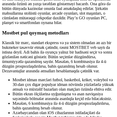
arasında özünü ən yaxşı tərəfdən göstərməyi bacarıb. Ona görə də
bütün dünyada kazinolar onunla fəal əməkdaşlıq edirlər. Şirkətin
məhsullarına stolüstü oyunlar, arcade oyunları, slot maşınları, o
cümlədən mütərəqqi cekpotlar daxildir. Play’n GO oyunları PC,
planşet və smartfondan oynana bilər.
Mostbet pul qoymaq metodları
Klassik bir mərc, standart ekspress və ya sistem olmadan ən azı bir
bukmeker təsəvvür etmək çətindir, rəsmi MOSTBET veb saytı da
istisna deyil. Adi bahis ilə oyunçu yalnız bir hadisəni seçir və sonra
gözlənilən nəticəni göstərir. Bütün seçimlər düzgündürsə,
ümumiyyətlə qazanılmış sayılır. Məsələn, 6 kombinasiya ilə 4-ü
düzgün proqnozlaşdırılırsa, bahis qazanılmış hesab olunur.
Dezavantajlar arasında əmsalları hesablamaqda çətinlik var.
Mostbet idman mərcləri futbol, basketbol, kriket, voleybol və
30-dan çox digər populyar idman növündə yüzlərlərlə yüksək
əmsalı və müxtəlif bazarları olan matçları özündə ehtiva edir.
Bütün ekran ölçülərinə uyğunlaşma və asan naviqasiya
sayəsində bölmələr arasında asanlıqla keçid edə biləcəksiniz.
Məsələn, 6 kombinasiya ilə 4-ü düzgün proqnozlaşdırılırsa,
bahis qazanılmış hesab olunur.
Azərbaycandan olan iOS cihazlarının istifadəçiləri də