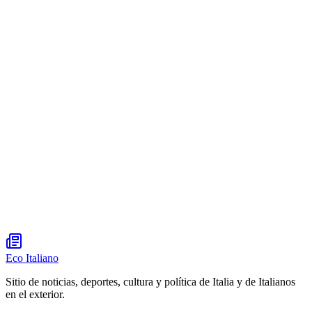
Eco Italiano
Sitio de noticias, deportes, cultura y política de Italia y de Italianos
en el exterior.