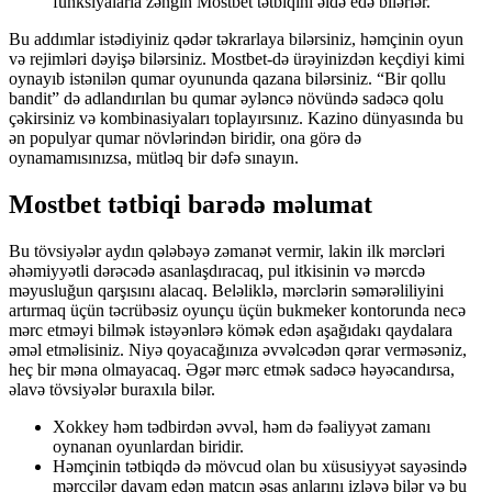
funksiyalarla zəngin Mostbet tətbiqini əldə edə bilərlər.
Bu addımlar istədiyiniz qədər təkrarlaya bilərsiniz, həmçinin oyun
və rejimləri dəyişə bilərsiniz. Mostbet-də ürəyinizdən keçdiyi kimi
oynayıb istənilən qumar oyununda qazana bilərsiniz. “Bir qollu
bandit” də adlandırılan bu qumar əyləncə növündə sadəcə qolu
çəkirsiniz və kombinasiyaları toplayırsınız. Kazino dünyasında bu
ən populyar qumar növlərindən biridir, ona görə də
oynamamısınızsa, mütləq bir dəfə sınayın.
Mostbet tətbiqi barədə məlumat
Bu tövsiyələr aydın qələbəyə zəmanət vermir, lakin ilk mərcləri
əhəmiyyətli dərəcədə asanlaşdıracaq, pul itkisinin və mərcdə
məyusluğun qarşısını alacaq. Beləliklə, mərclərin səmərəliliyini
artırmaq üçün təcrübəsiz oyunçu üçün bukmeker kontorunda necə
mərc etməyi bilmək istəyənlərə kömək edən aşağıdakı qaydalara
əməl etməlisiniz. Niyə qoyacağınıza əvvəlcədən qərar verməsəniz,
heç bir məna olmayacaq. Əgər mərc etmək sadəcə həyəcandırsa,
əlavə tövsiyələr buraxıla bilər.
Xokkey həm tədbirdən əvvəl, həm də fəaliyyət zamanı
oynanan oyunlardan biridir.
Həmçinin tətbiqdə də mövcud olan bu xüsusiyyət sayəsində
mərcçilər davam edən matçın əsas anlarını izləyə bilər və bu