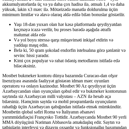
akkumulyatorlarda üç və ya daha çox hadisə ilə, əmsalı 1,4 və daha
yüksək, lakin x3 mərc ilə. Mötərizədə manatla doldurulma üçün
minimum limitlər və əlavə olaraq əldə edilə bilən bonuslar göstərilir.
Yaşı 18-dən yuxarı olan hər kəsə platformada qeydiyyatdan
keçməyə icazə verilir, bu proses barədə aşağıda ətraflı
məlumat əldə edə
Və yol boyu stressə qarşı müqaviməti inkişaf etdirin və
yaddaşı məşq edin.
Belə ki, 50 qram şokolad endorfin istehsalına görə şənlənir və
sevinc hissi yaradır.
Kimi çox populyar və rahat ödəniş metodlarını istifadə edə
biləcəksiniz.
Mostbet bukmeker kontoru dünya bazarında Curacao-dan ofşor
lisenziyası əsasında fəaliyyət göstərən idman mərc oyunları
operatoru və onlayn kazinodur. Mostbet 90 Az qeydiyyat üçün
Azərbaycandan olan oyunçuları qəbul edir və bukmeker kontorunun
saytında siz Azərbaycan milli valyutası – AZN ilə hesab aça
bilərsiniz. Həmçinin saytda və mobil proqramlarda oyunçuların
rahatlığı üçün Azərbaycan qabığından istifadə etmək mümkündür.
Mostbetin qlobal səfiri Roma və İtaliyanın əfsanəvi
yarımmüdafiəçisi Françesko Tottidir. Azərbaycanda Mostbet 90 yerli
MMA döyüşçüsü Nəriman Abbasovla əməkdaşlıq edir. Saytın və
tətbiqlərin interfeysi və dizaynı oxşardır və funksionallıq baxımından