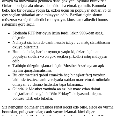
dizayn və mövzularla getdikcə daha çox yeni oyunlar buraxırlar.
Onların bu işdə əla olması ilə mübahisə etmək çətindir. Bununla
belə, hər bir oyunçu yəqin ki, özləri üçün ən populyar slotları və ən
çox seçilən şirkətləri artıq müəyyən edib. Bəziləri üçün slotun
mövzusu və süjeti həlledici rol oynayır, kimsə ən cəlbedici bonus
sisteminə görə seçir.
Slotlarda RTP hər oyun üçün fərdi, lakin 99%-dən aşağı
düşmür.
Nəhayət siz həm də canlı hesabı izləyə və matç statistikasını
oxuya bilərsiniz.
Bununla belə, hər bir oyunçu yəqin ki, özləri üçün ən
populyar slotları və ən çox seçilən şirkətləri artıq müəyyən
edib.
Tətbiqin düzgün işləməsi üçün Mostbet Azərbaycan apk
faylını quraşdırmalısınız.
Bu cür mərcləri qəbul etməkdə heç bir aşkar fərq yoxdur,
lakin siz tez-tez canlı versiyada xətdən mərc etmək mümkün
olmayan və əksinə hadisələr tapa bilərsiniz.
Gündəlik Mostbet xəttində ən azı bir mərc edən daimi
müştərilər cümə günü “Win ​​​​Friday” aksiyasında depozit
bonusu tələb edə bilərlər.
Siz həmçinin bölmələr arasında rahat keçid edə bilər, eləcə də vurma
bonusları, pul çıxarmalar, canlı yayım izləmək kimi digər