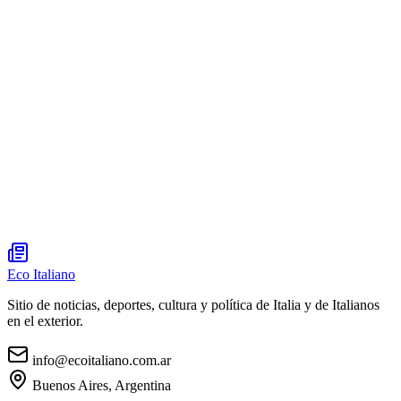
Eco Italiano
Sitio de noticias, deportes, cultura y política de Italia y de Italianos
en el exterior.
info@ecoitaliano.com.ar
Buenos Aires, Argentina