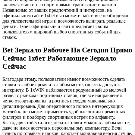
включая ставки на спорт, прямые трансляции и казино.
Независимо от ваших предпочтений и интересов, на
официальном сайте 1xbet вы сможете найти все необходимое
для увлекательной игры и возможность выиграть реальные
деньги. 1хбет официальный сайт предлагает своим
пользователям широкий выбор спортивных событий для
ставок.
Bet Зеркало Рабочее На Сегодня Прямо
Сейчас 1хбет Работающее Зеркало
Сейчас
Благодаря этому, пользователи имеют возможность сделать
ставки в любое время и в любом месте, где есть доступ к
интернету. В 1xWIN наблюдается продуманный до мелочей
раздел с рынком спортивных ставок, где все направления
четко отсортированы, а роспись исходов максимально
детализирована. Для оперативного поиска интересующих
матчей капер может применить удобные опции временных
фильтров и подборку спортивных встреч по алфавиту.
Благодаря этой утилите, делать ставки можно в любом месте,
даже не имея доступа к персональному компьютеру. Если
судить по отзывам игроков, работает мобильная версия лучше,