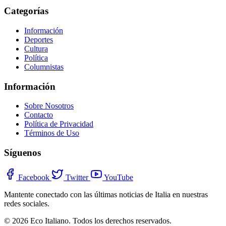
Categorías
Información
Deportes
Cultura
Política
Columnistas
Información
Sobre Nosotros
Contacto
Política de Privacidad
Términos de Uso
Síguenos
Facebook
Twitter
YouTube
Mantente conectado con las últimas noticias de Italia en nuestras
redes sociales.
© 2026 Eco Italiano. Todos los derechos reservados.