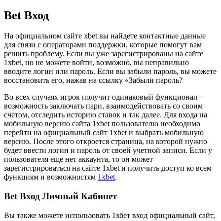
Bet Вход
На официальном сайте xbet вы найдете контактные данные
для связи с операторами поддержки, которые помогут вам
решить проблему. Если вы уже зарегистрированы на сайте
1xbet, но не можете войти, возможно, вы неправильно
вводите логин или пароль. Если вы забыли пароль, вы можете
восстановить его, нажав на ссылку «Забыли пароль?
Во всех случаях игрок получит одинаковый функционал –
возможность заключать пари, взаимодействовать со своим
счетом, отследить историю ставок и так далее. Для входа на
мобильную версию сайта 1xbet пользователю необходимо
перейти на официальный сайт 1xbet и выбрать мобильную
версию. После этого откроется страница, на которой нужно
будет ввести логин и пароль от своей учетной записи. Если у
пользователя еще нет аккаунта, то он может
зарегистрироваться на сайте 1xbet и получить доступ ко всем
функциям и возможностям
1xbet
.
Bet Вход Личный Кабинет
Вы также можете использовать 1хбет вход официальный сайт,