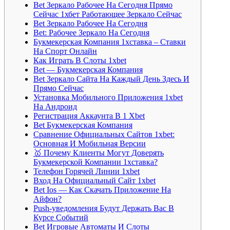
Bet Зеркало Рабочее На Сегодня Прямо
Сейчас 1хбет Работающее Зеркало Сейчас
Bet Зеркало Рабочее На Сегодня
Bet: Рабочее Зеркало На Сегодня
Букмекерская Компания 1хставка – Ставки
На Спорт Онлайн
Как Играть В Слоты 1xbet
Bet — Букмекерская Компания
Bet Зеркало Сайта На Каждый День Здесь И
Прямо Сейчас
Установка Мобильного Приложения 1xbet
На Андроид
Регистрация Аккаунта В 1 Xbet
Bet Букмекерская Компания
Сравнение Официальных Сайтов 1xbet:
Основная И Мобильная Версии
🥇 Почему Клиенты Могут Доверять
Букмекерской Компании 1xставка?
Телефон Горячей Линии 1xbet
Вход На Официальный Сайт 1xbet
Bet Іos — Как Скачать Приложение На
Айфон?
Push-уведомления Будут Держать Вас В
Курсе Событий
Bet Игровые Автоматы И Слоты