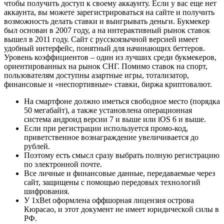
чтобы получить доступ к своему аккаунту. Если у вас еще нет
аккаунта, вы можете зарегистрироваться на сайте и получить
возможность делать ставки и выигрывать деньги. Букмекер
был основан в 2007 году, а на интерактивный рынок ставок
вышел в 2011 году. Сайт с русскоязычной версией имеет
удобный интерфейс, понятный для начинающих беттеров.
Уровень коэффициентов – один из лучших среди букмекеров,
ориентированных на рынок СНГ. Помимо ставок на спорт,
пользователям доступны азартные игры, тотализатор,
финансовые и «неспортивные» ставки, биржа криптовалют.
На смартфоне должно иметься свободное место (порядка
50 мегабайт), а также установлена операционная
система андроид версии 7 и выше или iOS 6 и выше.
Если при регистрации используется промо-код,
приветственное вознаграждение увеличивается до
рублей.
Поэтому есть смысл сразу выбрать полную регистрацию
по электронной почте.
Все личные и финансовые данные, передаваемые через
сайт, защищены с помощью передовых технологий
шифрования.
У 1xBet оформлена оффшорная лицензия острова
Кюрасао, и этот документ не имеет юридической силы в
РФ.