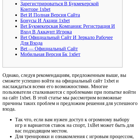
Зарегистрироваться В Букмекерской
Конторе 1xbet
Bet И Полная Версия Сайта
Бонусы И Акции 1xbet
Bet Букмекерская Компания: Регистрация И
Вход В Аккаунт Игрока
Bet Официальный Сайт И Зеркало Рабочее
Для Входа
Bet — Официальный Сайт
Мобильная Версия Бк 1хбет
Однако, следуя рекомендациям, предложенным выше, вы
сможете успешно войти на официальный сайт 1xbet и
наслаждаться всеми его возможностями. Многие
пользователи сталкиваются с проблемами при попытке войти
на сайт 1xbet. В этой статье мы рассмотрим возможные
причины таких проблем и предложим решения для успешного
входа.
Так что, если вам нужен доступ к огромному выбору
игр и вариантов ставок на спорт, 1xBet может быть для
вас подходящим местом.
Для тренировки и ознакомления с игровым процессом,