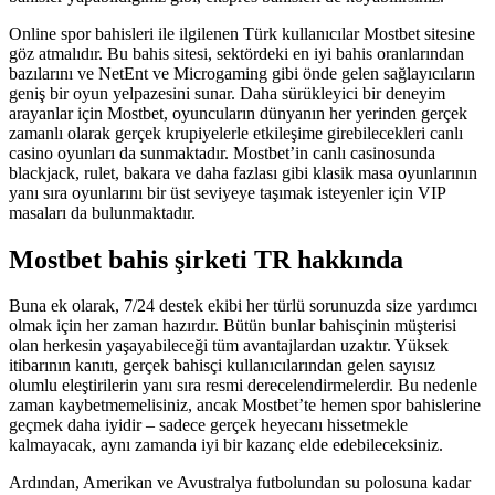
Online spor bahisleri ile ilgilenen Türk kullanıcılar Mostbet sitesine
göz atmalıdır. Bu bahis sitesi, sektördeki en iyi bahis oranlarından
bazılarını ve NetEnt ve Microgaming gibi önde gelen sağlayıcıların
geniş bir oyun yelpazesini sunar. Daha sürükleyici bir deneyim
arayanlar için Mostbet, oyuncuların dünyanın her yerinden gerçek
zamanlı olarak gerçek krupiyelerle etkileşime girebilecekleri canlı
casino oyunları da sunmaktadır. Mostbet’in canlı casinosunda
blackjack, rulet, bakara ve daha fazlası gibi klasik masa oyunlarının
yanı sıra oyunlarını bir üst seviyeye taşımak isteyenler için VIP
masaları da bulunmaktadır.
Mostbet bahis şirketi TR hakkında
Buna ek olarak, 7/24 destek ekibi her türlü sorunuzda size yardımcı
olmak için her zaman hazırdır. Bütün bunlar bahisçinin müşterisi
olan herkesin yaşayabileceği tüm avantajlardan uzaktır. Yüksek
itibarının kanıtı, gerçek bahisçi kullanıcılarından gelen sayısız
olumlu eleştirilerin yanı sıra resmi derecelendirmelerdir. Bu nedenle
zaman kaybetmemelisiniz, ancak Mostbet’te hemen spor bahislerine
geçmek daha iyidir – sadece gerçek heyecanı hissetmekle
kalmayacak, aynı zamanda iyi bir kazanç elde edebileceksiniz.
Ardından, Amerikan ve Avustralya futbolundan su polosuna kadar