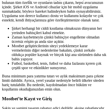
bulunan tüm özellik ve oyunların tadını çıkarın, hepsi avucunuzun
içinde. Şirket iOS ve Android cihazlar için bir mobil uygulama
sunmaktadır, böylece hareket halindeyken bahis oynayabilirsiniz.
Uygulama son derece kullanıcı dostu ve kullanımı kolaydır ve çok
esnektir, kendi ihtiyaçlarınıza göre özelleştirmenize olanak tanır.
Şirket herhangi bir ciddi kısıtlama olmaksızın dünyanın her
yerinden bahisçileri kabul etmekte.
Zaman kaybetmeyin çünkü bahisçiye engelleme olmadan
ücretsiz erişim şu anda size açıktır.
Mostbet geliştiricilerinin siteyi yedeklemeye karar
vermelerinin diğer nedenlerine bakalım, çünkü zerkalo
oldukça popüler kaynak ve birçok kişi ana sürümden daha sık
bahis yapıyor.
Futbol, basketbol, tenis, futbol ve daha fazlasını içeren çok
çeşitli spor ve etkinlikler sunuyoruz.
Buna minimum para yatırma tutarı ve aylık maksimum para çekme
limiti dahildir. Ayrıca, yerel yasalar nedeniyle belirli ülkeler siteden
hariç tutulabilir. Bu nedenle, kaydolmadan önce hüküm ve
koşullarını okuduğunuzdan emin olun.
Mostbet’te Kayıt ve Giriş
Sakin ve samimi tasarım rahatsız edici değildir, aksine rahatlatıcıdır