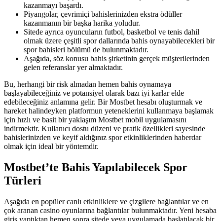
kazanmayı başardı.
Piyangolar, çevrimiçi bahislerinizden ekstra ödüller
kazanmanın bir başka harika yoludur.
Sitede ayrıca oyuncuların futbol, basketbol ve tenis dahil
olmak üzere çeşitli spor dallarında bahis oynayabilecekleri bir
spor bahisleri bölümü de bulunmaktadır.
Aşağıda, söz konusu bahis şirketinin gerçek müşterilerinden
gelen referanslar yer almaktadır.
Bu, herhangi bir risk almadan hemen bahis oynamaya
başlayabileceğiniz ve potansiyel olarak bazı iyi karlar elde
edebileceğiniz anlamına gelir. Bir Mostbet hesabı oluşturmak ve
hareket halindeyken platformun yeteneklerini kullanmaya başlamak
için hızlı ve basit bir yaklaşım Mostbet mobil uygulamasını
indirmektir. Kullanıcı dostu düzeni ve pratik özellikleri sayesinde
bahislerinizden ve keyif aldığınız spor etkinliklerinden haberdar
olmak için ideal bir yöntemdir.
Mostbet’te Bahis Yapılabilecek Spor
Türleri
Aşağıda en popüler canlı etkinliklere ve çizgilere bağlantılar ve en
çok aranan casino oyunlarına bağlantılar bulunmaktadır. Yeni hesaba
giriş yaptıktan hemen sonra sitede veya uygulamada başlatılacak bir