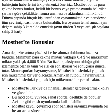
bahisçinin haberlerini takip etmenizi öneririz. Mostbet bonus para
çekme bonus fonları, belirli bir bonus veya promosyonda belirtilen
şartlara göre çekildikten sonra ana hesaba aktarılırsa mümkündür.
Dünya çapında birçok kişi tarafından oynanmaktadır ve neredeyse
tüm çevrimiçi casinolarda bulunabilir. Bu oyunun temel amacı aynı
değere sahip 3 kart elde etmektir (aynı türden 3 veya ardışık sayılara
sahip 3 kart).
Mostbet’te Bonuslar
Ama depozite artma yüzdesi ise hesabınızı doldurma hızınıza
bağlıdır. Minimum para çekme miktarı yaklaşık 0.4 $ ve maksimum
miktar yaklaşık 4,000 $ ‘dır. Bu özellik, aksiyonu olduğu gibi
izlemenize olanak tanır ve sizi en son skorlar ve sonuçlarla güncel
tutar. Motor sporları hayranıysanız, Mostbet bahislerinizi yapmak
için mükemmel bir yer olacaktır. Amerikan futbolu hayranıysanız,
Mostbet bahislerinizi yapmak için mükemmel bir yer olacaktır.
Mostbet’te Türkiye’da finansal işlemler gerçekleştirmek kolay
ve güvenlidir.
Bu mod çoğu yuvada, sanal sporda, özellikle de popüler
Aviator gibi crash oyunlarında kullanılabilir.
Mostbet kaydı, çevrimiçi spor bahisleri organizasyonunda bir
hesap açma sürecidir.