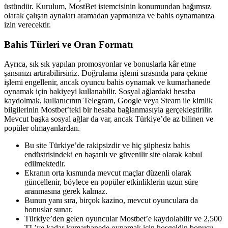
üstündür. Kurulum, MostBet istemcisinin konumundan bağımsız
olarak çalışan aynaları aramadan yapmanıza ve bahis oynamanıza
izin verecektir.
Bahis Türleri ve Oran Formatı
Ayrıca, sık sık yapılan promosyonlar ve bonuslarla kâr etme
şansınızı artırabilirsiniz. Doğrulama işlemi sırasında para çekme
işlemi engellenir, ancak oyuncu bahis oynamak ve kumarhanede
oynamak için bakiyeyi kullanabilir. Sosyal ağlardaki hesaba
kaydolmak, kullanıcının Telegram, Google veya Steam ile kimlik
bilgilerinin Mostbet’teki bir hesaba bağlanmasıyla gerçekleştirilir.
Mevcut başka sosyal ağlar da var, ancak Türkiye’de az bilinen ve
popüler olmayanlardan.
Bu site Türkiye’de rakipsizdir ve hiç şüphesiz bahis
endüstrisindeki en başarılı ve güvenilir site olarak kabul
edilmektedir.
Ekranın orta kısmında mevcut maçlar düzenli olarak
güncellenir, böylece en popüler etkinliklerin uzun süre
aranmasına gerek kalmaz.
Bunun yanı sıra, birçok kazino, mevcut oyunculara da
bonuslar sunar.
Türkiye’den gelen oyuncular Mostbet’e kaydolabilir ve 2,500
TL’ye kadar kumarhanede oynamak için hoşgeldin bonusu