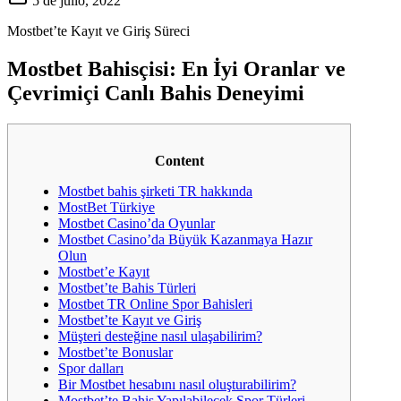
5 de julio, 2022
Mostbet’te Kayıt ve Giriş Süreci
Mostbet Bahisçisi: En İyi Oranlar ve
Çevrimiçi Canlı Bahis Deneyimi
Content
Mostbet bahis şirketi TR hakkında
MostBet Türkiye
Mostbet Casino’da Oyunlar
Mostbet Casino’da Büyük Kazanmaya Hazır
Olun
Mostbet’e Kayıt
Mostbet’te Bahis Türleri
Mostbet TR Online Spor Bahisleri
Mostbet’te Kayıt ve Giriş
Müşteri desteğine nasıl ulaşabilirim?
Mostbet’te Bonuslar
Spor dalları
Bir Mostbet hesabını nasıl oluşturabilirim?
Mostbet’te Bahis Yapılabilecek Spor Türleri