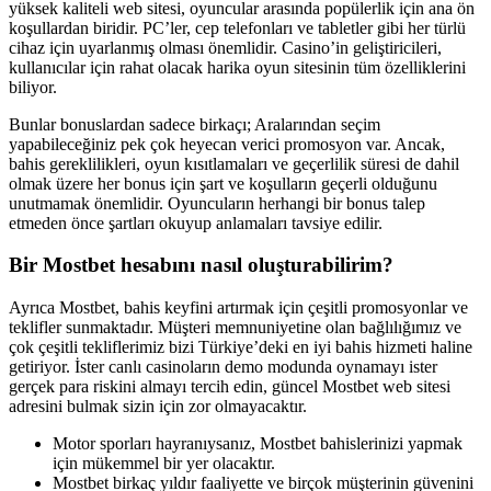
yüksek kaliteli web sitesi, oyuncular arasında popülerlik için ana ön
koşullardan biridir. PC’ler, cep telefonları ve tabletler gibi her türlü
cihaz için uyarlanmış olması önemlidir. Casino’in geliştiricileri,
kullanıcılar için rahat olacak harika oyun sitesinin tüm özelliklerini
biliyor.
Bunlar bonuslardan sadece birkaçı; Aralarından seçim
yapabileceğiniz pek çok heyecan verici promosyon var. Ancak,
bahis gereklilikleri, oyun kısıtlamaları ve geçerlilik süresi de dahil
olmak üzere her bonus için şart ve koşulların geçerli olduğunu
unutmamak önemlidir. Oyuncuların herhangi bir bonus talep
etmeden önce şartları okuyup anlamaları tavsiye edilir.
Bir Mostbet hesabını nasıl oluşturabilirim?
Ayrıca Mostbet, bahis keyfini artırmak için çeşitli promosyonlar ve
teklifler sunmaktadır. Müşteri memnuniyetine olan bağlılığımız ve
çok çeşitli tekliflerimiz bizi Türkiye’deki en iyi bahis hizmeti haline
getiriyor. İster canlı casinoların demo modunda oynamayı ister
gerçek para riskini almayı tercih edin, güncel Mostbet web sitesi
adresini bulmak sizin için zor olmayacaktır.
Motor sporları hayranıysanız, Mostbet bahislerinizi yapmak
için mükemmel bir yer olacaktır.
Mostbet birkaç yıldır faaliyette ve birçok müşterinin güvenini