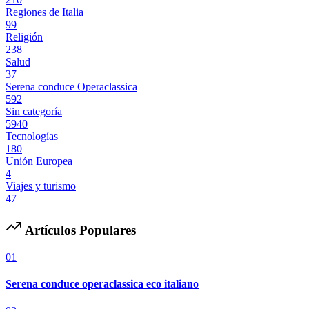
Regiones de Italia
99
Religión
238
Salud
37
Serena conduce Operaclassica
592
Sin categoría
5940
Tecnologías
180
Unión Europea
4
Viajes y turismo
47
Artículos Populares
01
Serena conduce operaclassica eco italiano