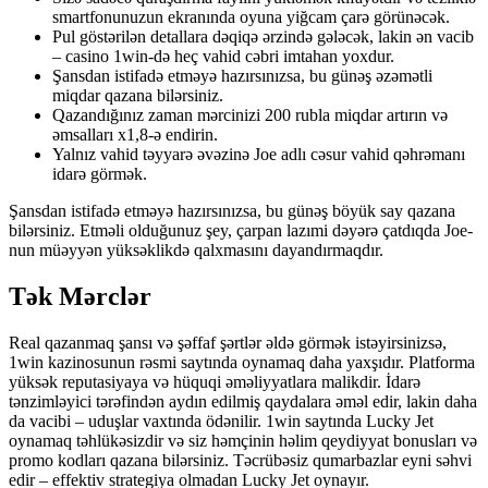
smartfonunuzun ekranında oyuna yiğcam çarə görünəcək.
Pul göstərilən detallara dəqiqə ərzində gələcək, lakin ən vacib
– casino 1win-də heç vahid cəbri imtahan yoxdur.
Şansdan istifadə etməyə hazırsınızsa, bu günəş əzəmətli
miqdar qazana bilərsiniz.
Qazandığınız zaman mərcinizi 200 rubla miqdar artırın və
əmsalları x1,8-ə endirin.
Yalnız vahid təyyarə əvəzinə Joe adlı cəsur vahid qəhrəmanı
idarə görmək.
Şansdan istifadə etməyə hazırsınızsa, bu günəş böyük say qazana
bilərsiniz. Etməli olduğunuz şey, çarpan lazımi dəyərə çatdıqda Joe-
nun müəyyən yüksəklikdə qalxmasını dayandırmaqdır.
Tək Mərclər
Real qazanmaq şansı və şəffaf şərtlər əldə görmək istəyirsinizsə,
1win kazinosunun rəsmi saytında oynamaq daha yaxşıdır. Platforma
yüksək reputasiyaya və hüquqi əməliyyatlara malikdir. İdarə
tənzimləyici tərəfindən aydın edilmiş qaydalara əməl edir, lakin daha
da vacibi – uduşlar vaxtında ödənilir. 1win saytında Lucky Jet
oynamaq təhlükəsizdir və siz həmçinin həlim qeydiyyat bonusları və
promo kodları qazana bilərsiniz. Təcrübəsiz qumarbazlar eyni səhvi
edir – effektiv strategiya olmadan Lucky Jet oynayır.