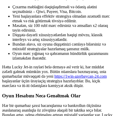
Çıxarma məbləğini dəqiqləşdirməli və ödəniş alətini
seçməlisiniz – Qiwi, Payeer, Visa, Bitcoin.
Yeni başlayanlara effektiv strategiya olmadan əzəmətli mərc
etmək və risk götürmək tövsiyə edilmir.
Məsələn, siz 100 rubl mərc edirsiniz və əmsalları x2 olaraq
təyin edirsiniz.
Diqqətə dəyərli xüsusiyyətlərdən həqiqi mövzu, klassik
interfeys və artıq xüsusiyyətlərdir.
Bundan əlavə, siz oyuna diqqətinizi cəmləyə bilərsiniz və
müxtəlif strategiyalar hazırlamaq şansınız mülk.
Oyun mərc yığmaq və qəhrəmanın hündürlük qazanmasını
izləməkdən ibarətdir.
Hətta Lucky Jet-in rəyləri belə deməyə əsl verir ki, hər müddət
zəfərli gəlmək mümkün yox. Bütün nüanslara baxmayaraq, usta
qumarbazlar müvəqqəti də yeni
https://1win-azerbaycan-24.com
başlayanlar üçün ürəyiaçiq strategiya hazırlayıblar. Bu, kiçik
mərclərə və iti-iti ödənişlərə kəmiyyət əksik düşür.
Oyun Hesabını Necə Genəltmək Olar
Hər bir qumarbaz şəxsi bacarıqlarına və bankrollun ölçüsünə
əsaslanaraq asanlıqla öz zövqünə əlaqəli bir taktika seçə bilər.
Bundan artıq, udma ehtimalını artıran müxtəlif variantlar var. Lucky