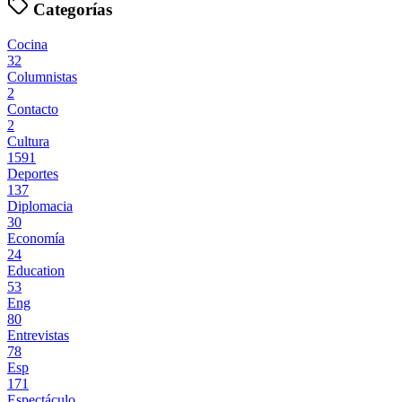
Categorías
Cocina
32
Columnistas
2
Contacto
2
Cultura
1591
Deportes
137
Diplomacia
30
Economía
24
Education
53
Eng
80
Entrevistas
78
Esp
171
Espectáculo