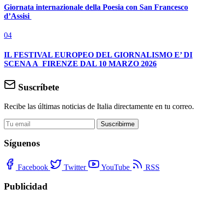
Giornata internazionale della Poesia con San Francesco
d’Assisi
04
IL FESTIVAL EUROPEO DEL GIORNALISMO E’ DI
SCENA A FIRENZE DAL 10 MARZO 2026
Suscríbete
Recibe las últimas noticias de Italia directamente en tu correo.
Suscribirme
Síguenos
Facebook
Twitter
YouTube
RSS
Publicidad