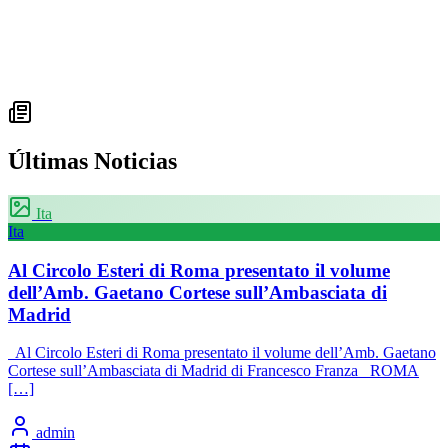
Últimas Noticias
Ita
Ita
Al Circolo Esteri di Roma presentato il volume
dell’Amb. Gaetano Cortese sull’Ambasciata di
Madrid
Al Circolo Esteri di Roma presentato il volume dell’Amb. Gaetano
Cortese sull’Ambasciata di Madrid di Francesco Franza ROMA
[…]
admin