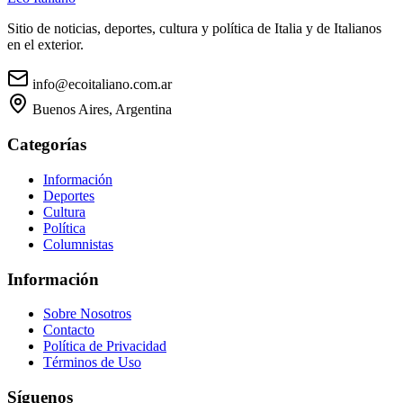
Sitio de noticias, deportes, cultura y política de Italia y de Italianos
en el exterior.
info@ecoitaliano.com.ar
Buenos Aires, Argentina
Categorías
Información
Deportes
Cultura
Política
Columnistas
Información
Sobre Nosotros
Contacto
Política de Privacidad
Términos de Uso
Síguenos