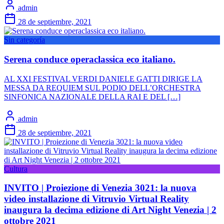
admin
28 de septiembre, 2021
Sin categoría
Serena conduce operaclassica eco italiano.
AL XXI FESTIVAL VERDI DANIELE GATTI DIRIGE LA
MESSA DA REQUIEM SUL PODIO DELL’ORCHESTRA
SINFONICA NAZIONALE DELLA RAI E DEL […]
admin
28 de septiembre, 2021
Cultura
INVITO | Proiezione di Venezia 3021: la nuova
video installazione di Vitruvio Virtual Reality
inaugura la decima edizione di Art Night Venezia | 2
ottobre 2021