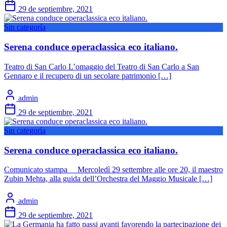
29 de septiembre, 2021
Sin categoría
Serena conduce operaclassica eco italiano.
Teatro di San Carlo L’omaggio del Teatro di San Carlo a San
Gennaro e il recupero di un secolare patrimonio […]
admin
29 de septiembre, 2021
Sin categoría
Serena conduce operaclassica eco italiano.
Comunicato stampa Mercoledì 29 settembre alle ore 20, il maestro
Zubin Mehta, alla guida dell’Orchestra del Maggio Musicale […]
admin
29 de septiembre, 2021