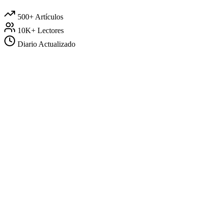
500+
Artículos
10K+
Lectores
Diario
Actualizado