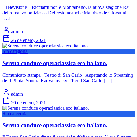
Televisione – Ricciardi non è Montalbano, la nuova stagione Rai
del romanzo poliziesco Del resto neanche Maurizio de Giovanni
[…]
admin
26 de enero, 2021
Sin categoría
Serena conduce operaclassica eco italiano.
Comunicato stampa Teatro di San Carlo Aspettando lo Streaming
de Il Pirata: Sondra Radvanovsky: “Per il San Carlo […]
admin
26 de enero, 2021
Sin categoría
Serena conduce operaclassica eco italiano.