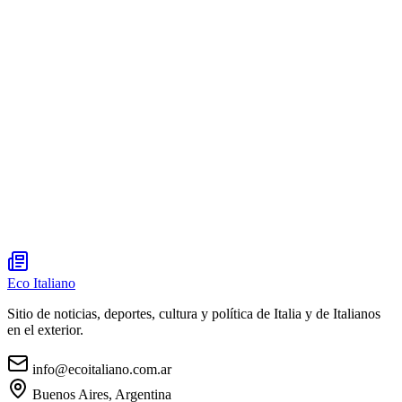
Eco Italiano
Sitio de noticias, deportes, cultura y política de Italia y de Italianos
en el exterior.
info@ecoitaliano.com.ar
Buenos Aires, Argentina