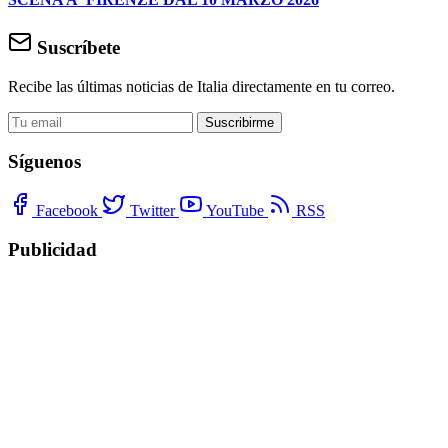
Suscríbete
Recibe las últimas noticias de Italia directamente en tu correo.
Suscribirme
Síguenos
Facebook
Twitter
YouTube
RSS
Publicidad