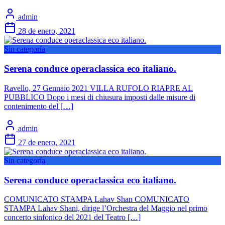
admin
28 de enero, 2021
Sin categoría
Serena conduce operaclassica eco italiano.
Ravello, 27 Gennaio 2021 VILLA RUFOLO RIAPRE AL
PUBBLICO Dopo i mesi di chiusura imposti dalle misure di
contenimento del […]
admin
27 de enero, 2021
Sin categoría
Serena conduce operaclassica eco italiano.
COMUNICATO STAMPA Lahav Shan COMUNICATO
STAMPA Lahav Shani, dirige l’Orchestra del Maggio nel primo
concerto sinfonico del 2021 del Teatro […]