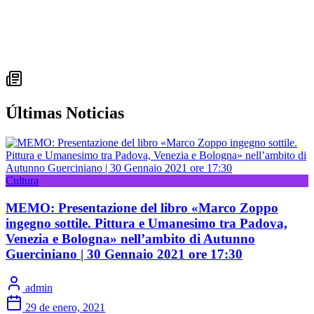
Últimas Noticias
Cultura
MEMO: Presentazione del libro «Marco Zoppo
ingegno sottile. Pittura e Umanesimo tra Padova,
Venezia e Bologna» nell’ambito di Autunno
Guerciniano | 30 Gennaio 2021 ore 17:30
admin
29 de enero, 2021