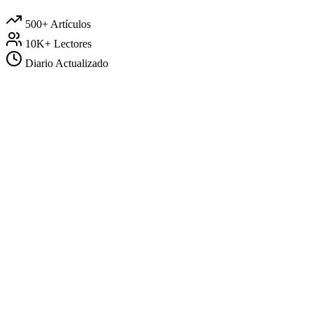
500+
Artículos
10K+
Lectores
Diario
Actualizado