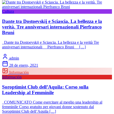
Cultura
Dante tra Dostoevskij e Sciascia. La bellezza e la
verità. Tre anniversari internazionali Pierfranco
Bruni
Dante tra Dostoevskij e Sciascia. La bellezza e la verità Tre
anniversari internazionali Pierfranco Bruni […]
admin
28 de enero, 2021
Información
Información
Soroptimist Club dell’Aquila: Corso sulla
Leadership al Femminile
COMUNICATO Come esercitare al meglio una leadership al
femminile Corso gratuito per giovani donne sostenuto dal
Soroptimist Club dell’Aquila […]