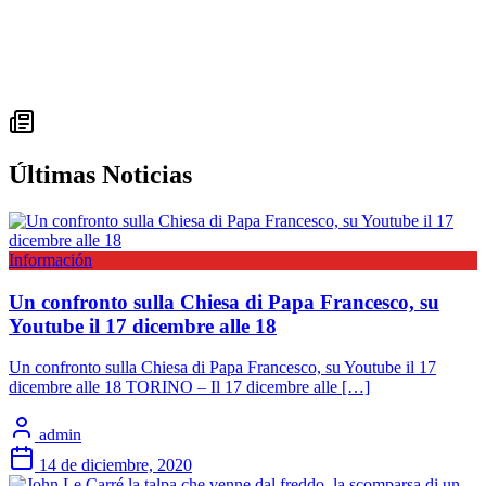
Últimas Noticias
Información
Un confronto sulla Chiesa di Papa Francesco, su
Youtube il 17 dicembre alle 18
Un confronto sulla Chiesa di Papa Francesco, su Youtube il 17
dicembre alle 18 TORINO – Il 17 dicembre alle […]
admin
14 de diciembre, 2020