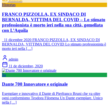
Historias
Historias
FRANCO PIZZOLLA, EX SINDACO DI
BERNALDA, VITTIMA DEL COVID – Lo stimato
professionista è morto ieri nella sua città, gemellata
con L’Aquila
11 dicembre 2020 FRANCO PIZZOLLA, EX SINDACO DI
BERNALDA, VITTIMA DEL COVID Lo stimato professionista è
morto ieri nella […]
admin
11 de diciembre, 2020
Ita
Dante 700 Innovatore e originale
Esemplare e innovativo il Dante di Pierfranco Bruni che va oltre
ogni conformismo Teodora Filomena Un Dante esemplare. Unico
nella […]