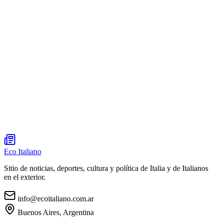
Eco Italiano
Sitio de noticias, deportes, cultura y política de Italia y de Italianos
en el exterior.
info@ecoitaliano.com.ar
Buenos Aires, Argentina