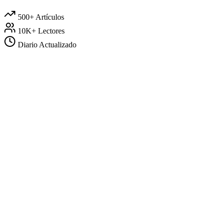
500+
Artículos
10K+
Lectores
Diario
Actualizado