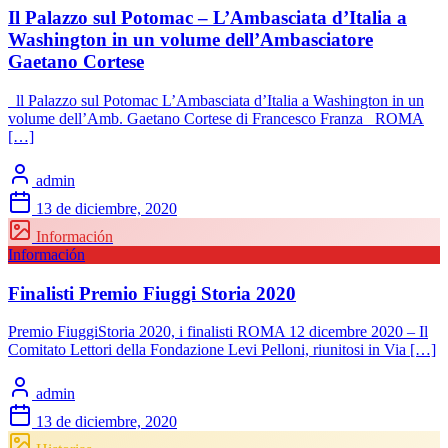
Il Palazzo sul Potomac – L’Ambasciata d’Italia a
Washington in un volume dell’Ambasciatore
Gaetano Cortese
ll Palazzo sul Potomac L’Ambasciata d’Italia a Washington in un
volume dell’Amb. Gaetano Cortese di Francesco Franza ROMA
[…]
admin
13 de diciembre, 2020
Información
Información
Finalisti Premio Fiuggi Storia 2020
Premio FiuggiStoria 2020, i finalisti ROMA 12 dicembre 2020 – Il
Comitato Lettori della Fondazione Levi Pelloni, riunitosi in Via […]
admin
13 de diciembre, 2020