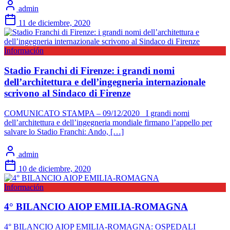
admin
11 de diciembre, 2020
Información
Stadio Franchi di Firenze: i grandi nomi
dell’architettura e dell’ingegneria internazionale
scrivono al Sindaco di Firenze
COMUNICATO STAMPA – 09/12/2020 I grandi nomi
dell’architettura e dell’ingegneria mondiale firmano l’appello per
salvare lo Stadio Franchi: Ando, […]
admin
10 de diciembre, 2020
Información
4° BILANCIO AIOP EMILIA-ROMAGNA
4° BILANCIO AIOP EMILIA-ROMAGNA: OSPEDALI