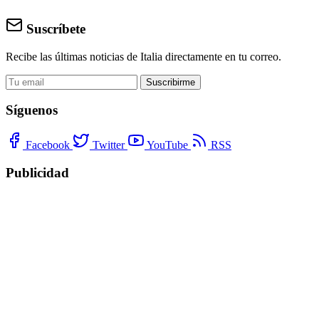
Suscríbete
Recibe las últimas noticias de Italia directamente en tu correo.
Suscribirme
Síguenos
Facebook
Twitter
YouTube
RSS
Publicidad