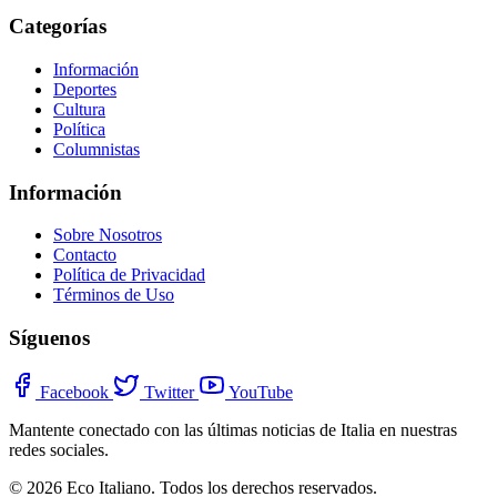
Categorías
Información
Deportes
Cultura
Política
Columnistas
Información
Sobre Nosotros
Contacto
Política de Privacidad
Términos de Uso
Síguenos
Facebook
Twitter
YouTube
Mantente conectado con las últimas noticias de Italia en nuestras
redes sociales.
© 2026 Eco Italiano. Todos los derechos reservados.