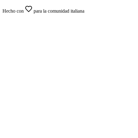
Hecho con
para la comunidad italiana