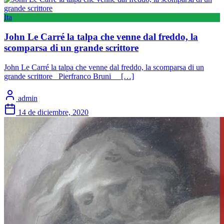
Ita
John Le Carré la talpa che venne dal freddo, la
scomparsa di un grande scrittore
John Le Carré la talpa che venne dal freddo, la scomparsa di un
grande scrittore Pierfranco Bruni […]
admin
14 de diciembre, 2020