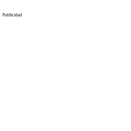
Publicidad