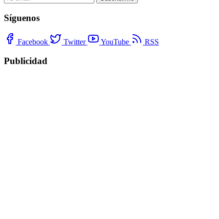
Síguenos
Facebook
Twitter
YouTube
RSS
Publicidad