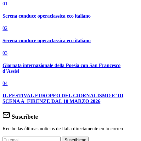
01
Serena conduce operaclassica eco italiano
02
Serena conduce operaclassica eco italiano
03
Giornata internazionale della Poesia con San Francesco
d’Assisi
04
IL FESTIVAL EUROPEO DEL GIORNALISMO E’ DI
SCENA A FIRENZE DAL 10 MARZO 2026
Suscríbete
Recibe las últimas noticias de Italia directamente en tu correo.
Suscribirme