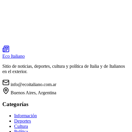
Eco Italiano
Sitio de noticias, deportes, cultura y política de Italia y de Italianos
en el exterior.
info@ecoitaliano.com.ar
Buenos Aires, Argentina
Categorías
Información
Deportes
Cultura
Política