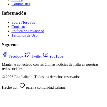
Columnistas
Información
Sobre Nosotros
Contacto
Política de Privacidad
Términos de Uso
Síguenos
Facebook
Twitter
YouTube
Mantente conectado con las últimas noticias de Italia en nuestras
redes sociales.
© 2026 Eco Italiano. Todos los derechos reservados.
Hecho con
para la comunidad italiana