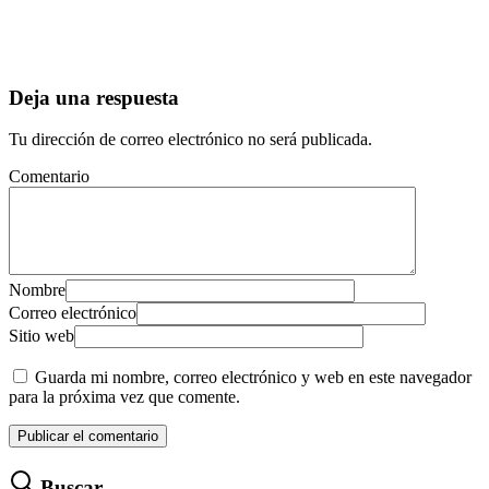
Deja una respuesta
Tu dirección de correo electrónico no será publicada.
Comentario
Nombre
Correo electrónico
Sitio web
Guarda mi nombre, correo electrónico y web en este navegador
para la próxima vez que comente.
Buscar