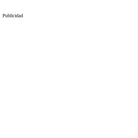
Publicidad