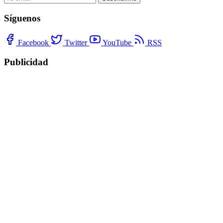
Síguenos
Facebook
Twitter
YouTube
RSS
Publicidad