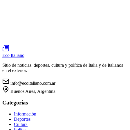
Eco Italiano
Sitio de noticias, deportes, cultura y política de Italia y de Italianos
en el exterior.
info@ecoitaliano.com.ar
Buenos Aires, Argentina
Categorías
Información
Deportes
Cultura
Política