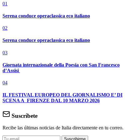
01
Serena conduce operaclassica eco italiano
02
Serena conduce operaclassica eco italiano
03
Giornata internazionale della Poesia con San Francesco
d’Assisi
04
IL FESTIVAL EUROPEO DEL GIORNALISMO E’ DI
SCENA A FIRENZE DAL 10 MARZO 2026
Suscríbete
Recibe las últimas noticias de Italia directamente en tu correo.
Suscribirme