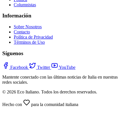
Columnistas
Información
Sobre Nosotros
Contacto
Política de Privacidad
Términos de Uso
Síguenos
Facebook
Twitter
YouTube
Mantente conectado con las últimas noticias de Italia en nuestras
redes sociales.
© 2026 Eco Italiano. Todos los derechos reservados.
Hecho con
para la comunidad italiana