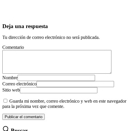
Deja una respuesta
Tu dirección de correo electrónico no será publicada.
Comentario
Nombre
Correo electrónico
Sitio web
Guarda mi nombre, correo electrónico y web en este navegador
para la próxima vez que comente.
Buscar