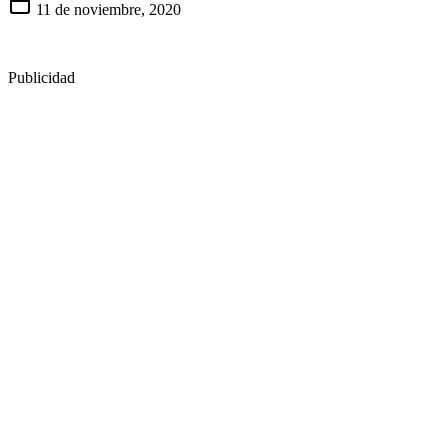
11 de noviembre, 2020
Publicidad