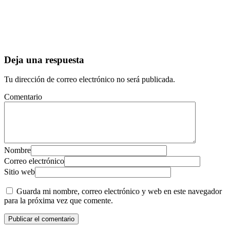
Deja una respuesta
Tu dirección de correo electrónico no será publicada.
Comentario
Nombre
Correo electrónico
Sitio web
Guarda mi nombre, correo electrónico y web en este navegador
para la próxima vez que comente.