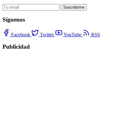
Suscribirme
Síguenos
Facebook
Twitter
YouTube
RSS
Publicidad