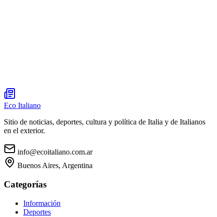
Eco Italiano
Sitio de noticias, deportes, cultura y política de Italia y de Italianos
en el exterior.
info@ecoitaliano.com.ar
Buenos Aires, Argentina
Categorías
Información
Deportes