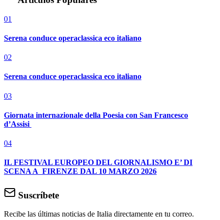
01
Serena conduce operaclassica eco italiano
02
Serena conduce operaclassica eco italiano
03
Giornata internazionale della Poesia con San Francesco
d’Assisi
04
IL FESTIVAL EUROPEO DEL GIORNALISMO E’ DI
SCENA A FIRENZE DAL 10 MARZO 2026
Suscríbete
Recibe las últimas noticias de Italia directamente en tu correo.