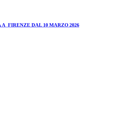
 A FIRENZE DAL 10 MARZO 2026