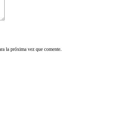
ara la próxima vez que comente.