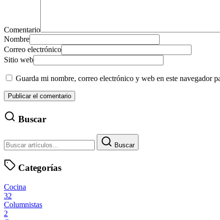
Comentario
Nombre
Correo electrónico
Sitio web
Guarda mi nombre, correo electrónico y web en este navegador p
Buscar
Buscar
Categorías
Cocina
32
Columnistas
2