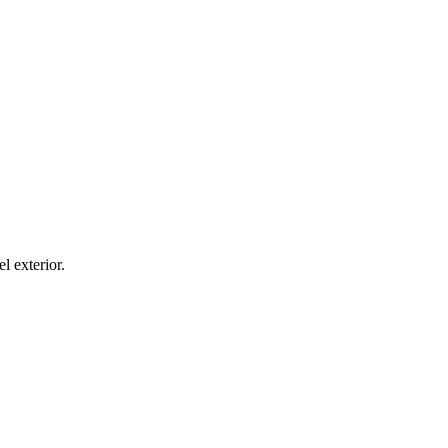
el exterior.