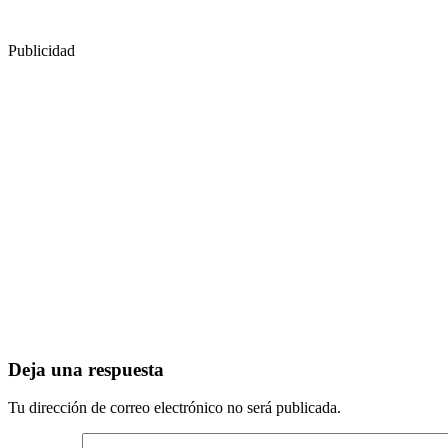
Publicidad
Deja una respuesta
Tu dirección de correo electrónico no será publicada.