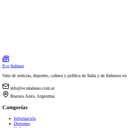
Eco Italiano
Sitio de noticias, deportes, cultura y política de Italia y de Italianos en 
info@ecoitaliano.com.ar
Buenos Aires, Argentina
Categorías
Información
Deportes