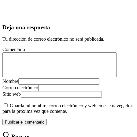
Deja una respuesta
Tu dirección de correo electrónico no será publicada.
Comentario
Nombre
Correo electrónico
Sitio web
Guarda mi nombre, correo electrónico y web en este navegador
para la próxima vez que comente.
Buscar