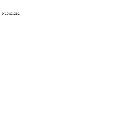
Publicidad