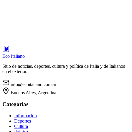
Eco Italiano
Sitio de noticias, deportes, cultura y política de Italia y de Italianos
en el exterior.
info@ecoitaliano.com.ar
Buenos Aires, Argentina
Categorías
Información
Deportes
Cultura
Política