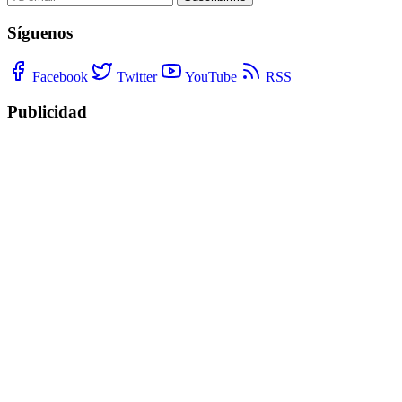
Síguenos
Facebook
Twitter
YouTube
RSS
Publicidad