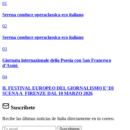
01
Serena conduce operaclassica eco italiano
02
Serena conduce operaclassica eco italiano
03
Giornata internazionale della Poesia con San Francesco
d’Assisi
04
IL FESTIVAL EUROPEO DEL GIORNALISMO E’ DI
SCENA A FIRENZE DAL 10 MARZO 2026
Suscríbete
Recibe las últimas noticias de Italia directamente en tu correo.
Suscribirme