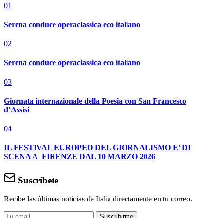
01
Serena conduce operaclassica eco italiano
02
Serena conduce operaclassica eco italiano
03
Giornata internazionale della Poesia con San Francesco
d’Assisi
04
IL FESTIVAL EUROPEO DEL GIORNALISMO E’ DI
SCENA A FIRENZE DAL 10 MARZO 2026
Suscríbete
Recibe las últimas noticias de Italia directamente en tu correo.
Suscribirme