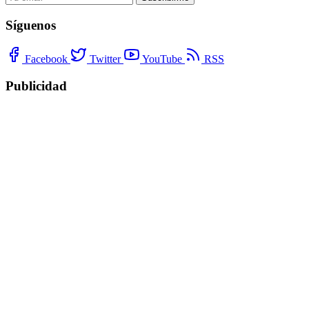
Síguenos
Facebook
Twitter
YouTube
RSS
Publicidad