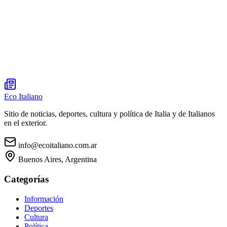
Eco Italiano
Sitio de noticias, deportes, cultura y política de Italia y de Italianos
en el exterior.
info@ecoitaliano.com.ar
Buenos Aires, Argentina
Categorías
Información
Deportes
Cultura
Política