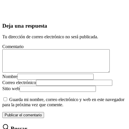
Deja una respuesta
Tu dirección de correo electrónico no será publicada.
Comentario
Nombre
Correo electrónico
Sitio web
Guarda mi nombre, correo electrónico y web en este navegador
para la próxima vez que comente.
Buscar