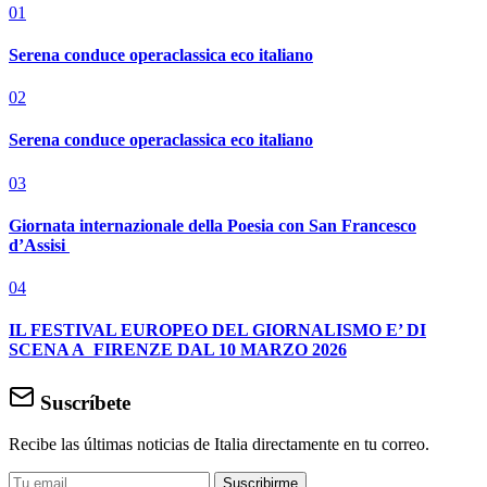
01
Serena conduce operaclassica eco italiano
02
Serena conduce operaclassica eco italiano
03
Giornata internazionale della Poesia con San Francesco
d’Assisi
04
IL FESTIVAL EUROPEO DEL GIORNALISMO E’ DI
SCENA A FIRENZE DAL 10 MARZO 2026
Suscríbete
Recibe las últimas noticias de Italia directamente en tu correo.
Suscribirme