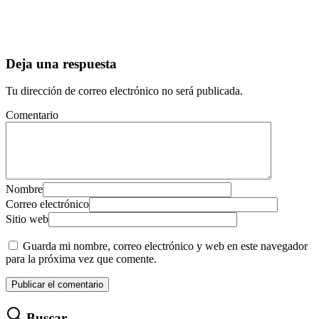
Deja una respuesta
Tu dirección de correo electrónico no será publicada.
Comentario
Nombre
Correo electrónico
Sitio web
Guarda mi nombre, correo electrónico y web en este navegador
para la próxima vez que comente.
Buscar