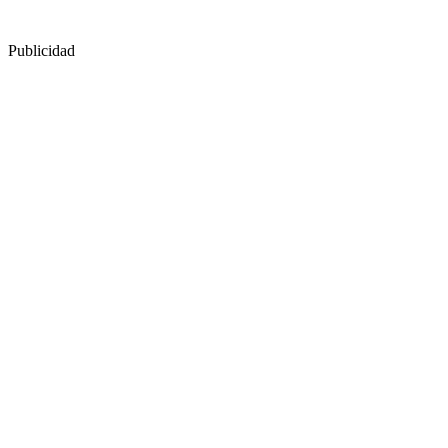
Publicidad