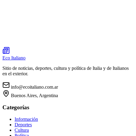
Eco Italiano
Sitio de noticias, deportes, cultura y política de Italia y de Italianos
en el exterior.
info@ecoitaliano.com.ar
Buenos Aires, Argentina
Categorías
Información
Deportes
Cultura
Política