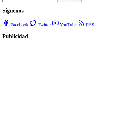
Síguenos
Facebook
Twitter
YouTube
RSS
Publicidad