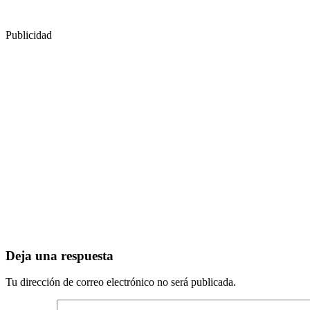
Publicidad
Deja una respuesta
Tu dirección de correo electrónico no será publicada.