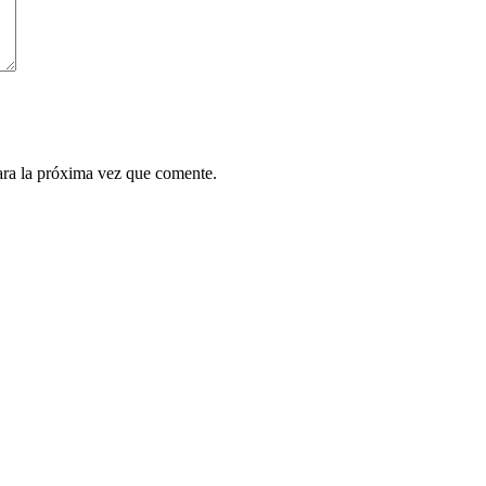
ara la próxima vez que comente.