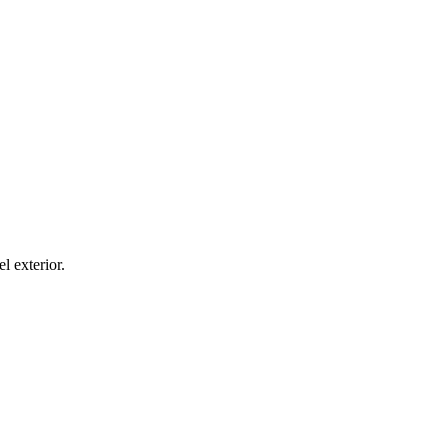
el exterior.