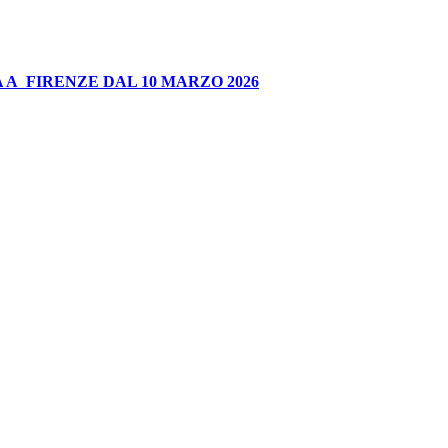
 A FIRENZE DAL 10 MARZO 2026