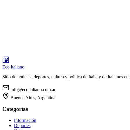
Eco Italiano
Sitio de noticias, deportes, cultura y política de Italia y de Italianos en 
info@ecoitaliano.com.ar
Buenos Aires, Argentina
Categorías
Información
Deportes