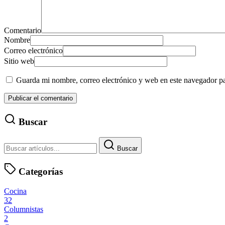
Comentario
Nombre
Correo electrónico
Sitio web
Guarda mi nombre, correo electrónico y web en este navegador p
Buscar
Buscar
Categorías
Cocina
32
Columnistas
2