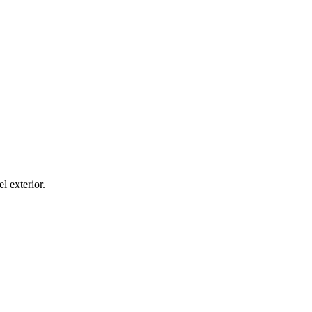
el exterior.