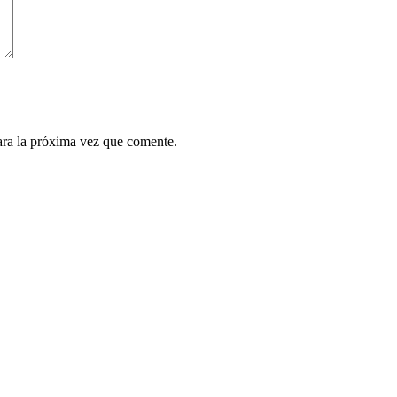
ara la próxima vez que comente.