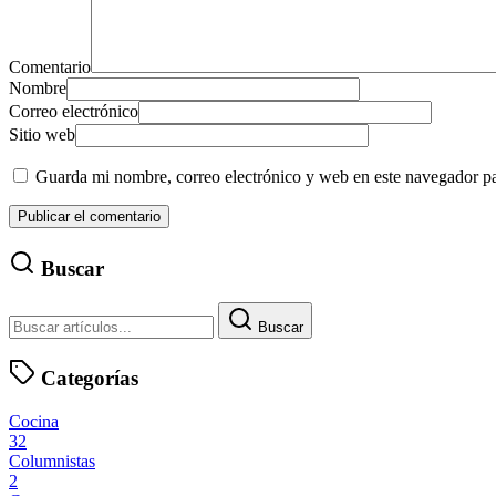
Comentario
Nombre
Correo electrónico
Sitio web
Guarda mi nombre, correo electrónico y web en este navegador p
Buscar
Buscar
Categorías
Cocina
32
Columnistas
2