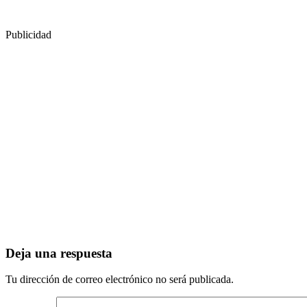
Publicidad
Deja una respuesta
Tu dirección de correo electrónico no será publicada.