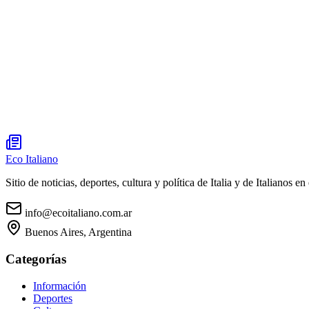
Eco Italiano
Sitio de noticias, deportes, cultura y política de Italia y de Italianos en 
info@ecoitaliano.com.ar
Buenos Aires, Argentina
Categorías
Información
Deportes