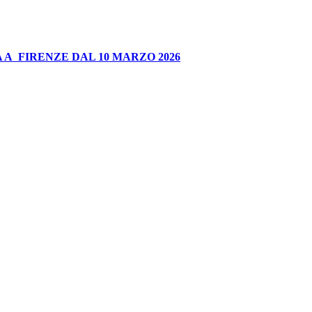
 A FIRENZE DAL 10 MARZO 2026