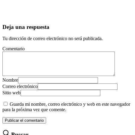
Deja una respuesta
Tu dirección de correo electrónico no será publicada.
Comentario
Nombre
Correo electrónico
Sitio web
Guarda mi nombre, correo electrónico y web en este navegador
para la próxima vez que comente.
Buscar