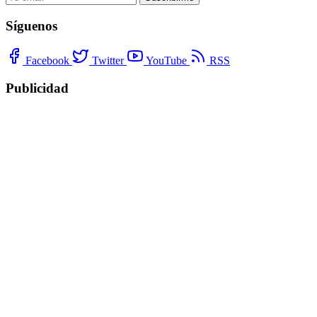
Síguenos
Facebook
Twitter
YouTube
RSS
Publicidad