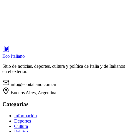
Eco Italiano
Sitio de noticias, deportes, cultura y política de Italia y de Italianos
en el exterior.
info@ecoitaliano.com.ar
Buenos Aires, Argentina
Categorías
Información
Deportes
Cultura
Política