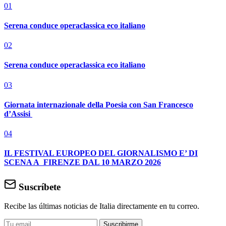
01
Serena conduce operaclassica eco italiano
02
Serena conduce operaclassica eco italiano
03
Giornata internazionale della Poesia con San Francesco
d’Assisi
04
IL FESTIVAL EUROPEO DEL GIORNALISMO E’ DI
SCENA A FIRENZE DAL 10 MARZO 2026
Suscríbete
Recibe las últimas noticias de Italia directamente en tu correo.
Suscribirme