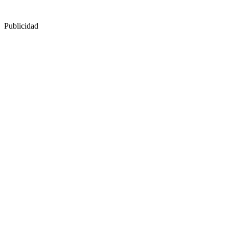
Publicidad