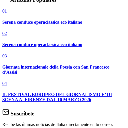
01
Serena conduce operaclassica eco italiano
02
Serena conduce operaclassica eco italiano
03
Giornata internazionale della Poesia con San Francesco
d’Assisi
04
IL FESTIVAL EUROPEO DEL GIORNALISMO E’ DI
SCENA A FIRENZE DAL 10 MARZO 2026
Suscríbete
Recibe las últimas noticias de Italia directamente en tu correo.