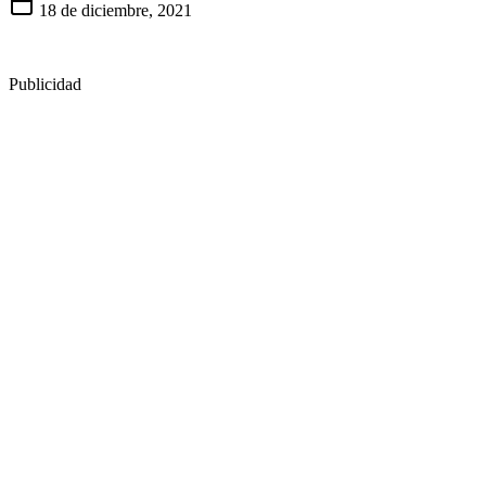
18 de diciembre, 2021
Publicidad