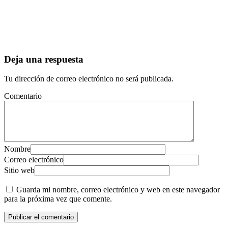
Deja una respuesta
Tu dirección de correo electrónico no será publicada.
Comentario
Nombre
Correo electrónico
Sitio web
Guarda mi nombre, correo electrónico y web en este navegador
para la próxima vez que comente.