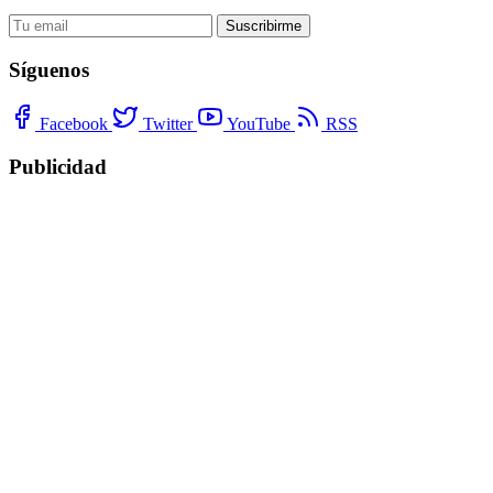
Suscribirme
Síguenos
Facebook
Twitter
YouTube
RSS
Publicidad