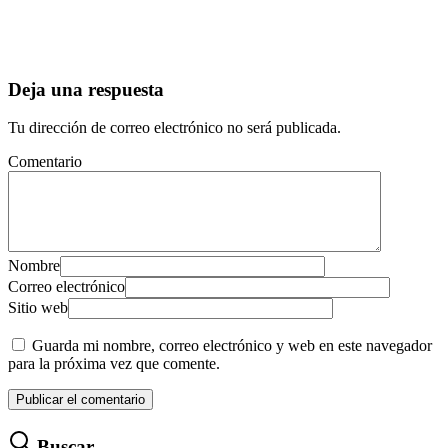
Deja una respuesta
Tu dirección de correo electrónico no será publicada.
Comentario
Nombre
Correo electrónico
Sitio web
Guarda mi nombre, correo electrónico y web en este navegador
para la próxima vez que comente.
Buscar