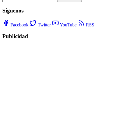
Síguenos
Facebook
Twitter
YouTube
RSS
Publicidad