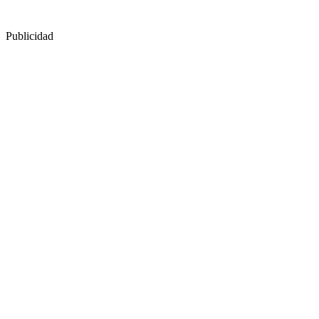
Publicidad