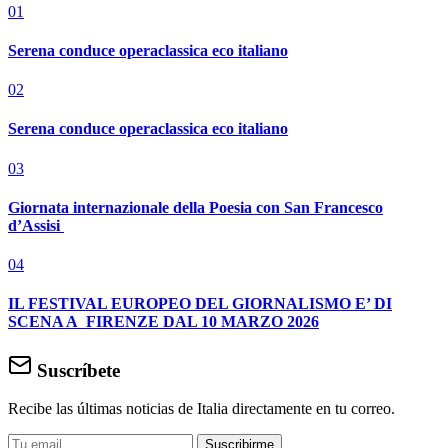
01
Serena conduce operaclassica eco italiano
02
Serena conduce operaclassica eco italiano
03
Giornata internazionale della Poesia con San Francesco
d’Assisi
04
IL FESTIVAL EUROPEO DEL GIORNALISMO E’ DI
SCENA A FIRENZE DAL 10 MARZO 2026
Suscríbete
Recibe las últimas noticias de Italia directamente en tu correo.
Suscribirme