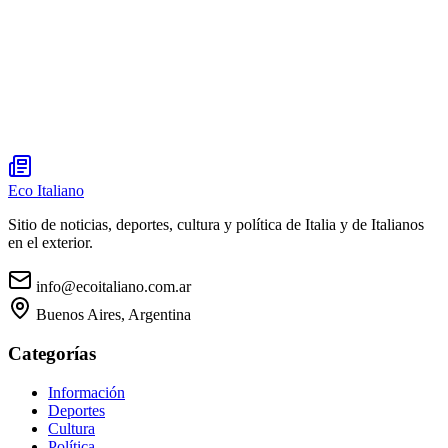
Eco Italiano
Sitio de noticias, deportes, cultura y política de Italia y de Italianos
en el exterior.
info@ecoitaliano.com.ar
Buenos Aires, Argentina
Categorías
Información
Deportes
Cultura
Política