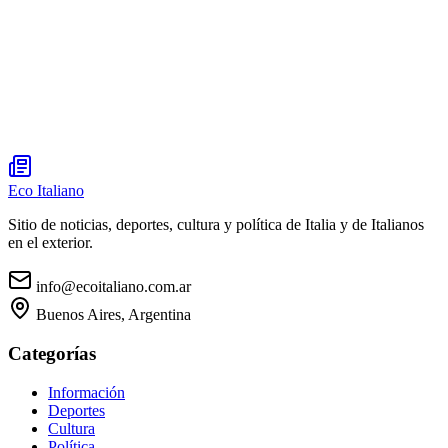
Eco Italiano
Sitio de noticias, deportes, cultura y política de Italia y de Italianos
en el exterior.
info@ecoitaliano.com.ar
Buenos Aires, Argentina
Categorías
Información
Deportes
Cultura
Política