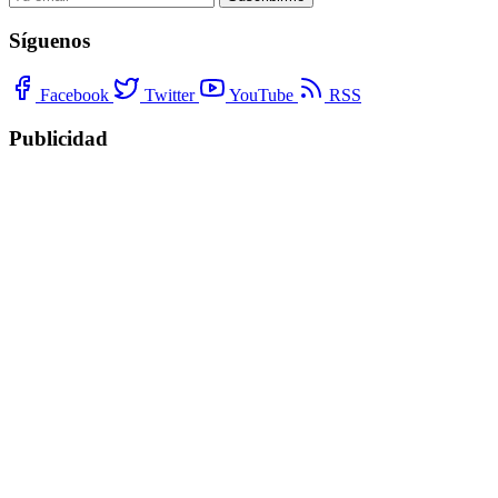
Síguenos
Facebook
Twitter
YouTube
RSS
Publicidad