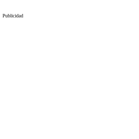
Publicidad