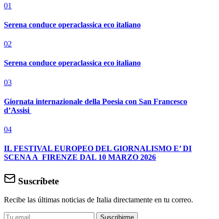
01
Serena conduce operaclassica eco italiano
02
Serena conduce operaclassica eco italiano
03
Giornata internazionale della Poesia con San Francesco
d’Assisi
04
IL FESTIVAL EUROPEO DEL GIORNALISMO E’ DI
SCENA A FIRENZE DAL 10 MARZO 2026
Suscríbete
Recibe las últimas noticias de Italia directamente en tu correo.
Suscribirme