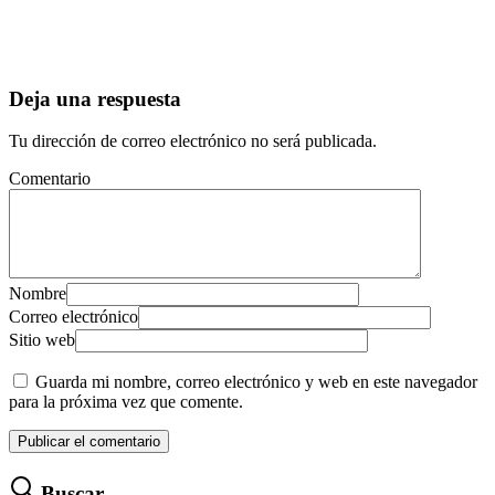
Deja una respuesta
Tu dirección de correo electrónico no será publicada.
Comentario
Nombre
Correo electrónico
Sitio web
Guarda mi nombre, correo electrónico y web en este navegador
para la próxima vez que comente.
Buscar