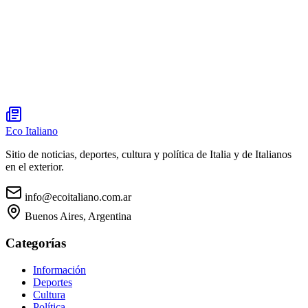
Eco Italiano
Sitio de noticias, deportes, cultura y política de Italia y de Italianos
en el exterior.
info@ecoitaliano.com.ar
Buenos Aires, Argentina
Categorías
Información
Deportes
Cultura
Política