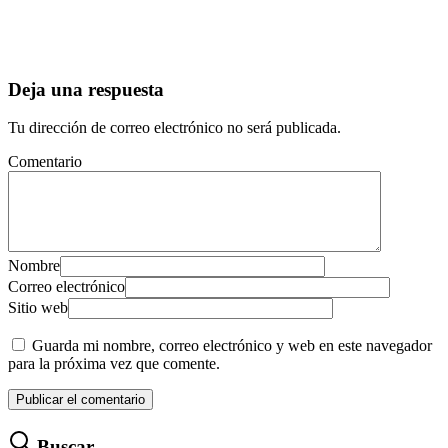
Deja una respuesta
Tu dirección de correo electrónico no será publicada.
Comentario
Nombre
Correo electrónico
Sitio web
Guarda mi nombre, correo electrónico y web en este navegador
para la próxima vez que comente.
Buscar