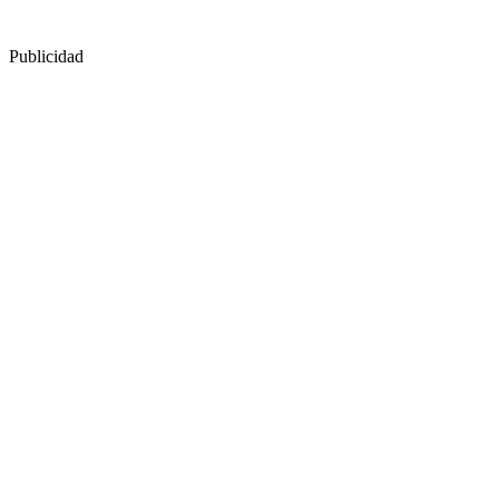
Publicidad