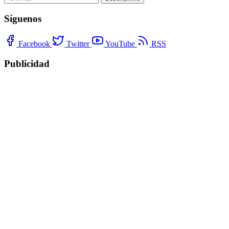
Síguenos
Facebook
Twitter
YouTube
RSS
Publicidad