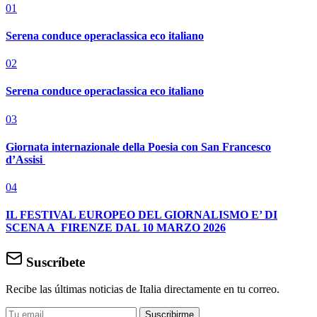
01
Serena conduce operaclassica eco italiano
02
Serena conduce operaclassica eco italiano
03
Giornata internazionale della Poesia con San Francesco
d’Assisi
04
IL FESTIVAL EUROPEO DEL GIORNALISMO E’ DI
SCENA A FIRENZE DAL 10 MARZO 2026
Suscríbete
Recibe las últimas noticias de Italia directamente en tu correo.
Suscribirme