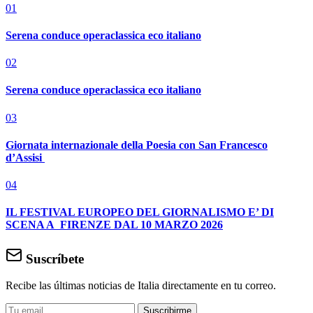
01
Serena conduce operaclassica eco italiano
02
Serena conduce operaclassica eco italiano
03
Giornata internazionale della Poesia con San Francesco
d’Assisi
04
IL FESTIVAL EUROPEO DEL GIORNALISMO E’ DI
SCENA A FIRENZE DAL 10 MARZO 2026
Suscríbete
Recibe las últimas noticias de Italia directamente en tu correo.
Suscribirme