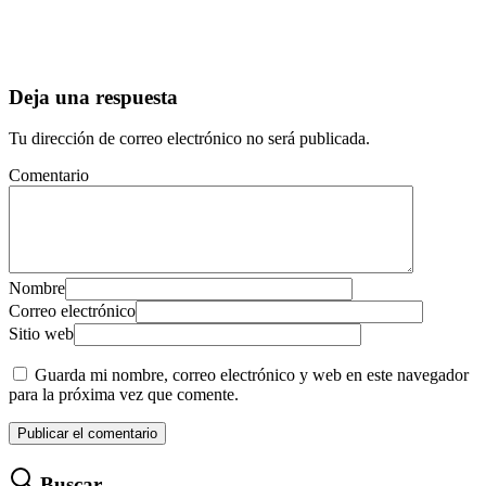
Deja una respuesta
Tu dirección de correo electrónico no será publicada.
Comentario
Nombre
Correo electrónico
Sitio web
Guarda mi nombre, correo electrónico y web en este navegador
para la próxima vez que comente.
Buscar