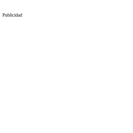
Publicidad