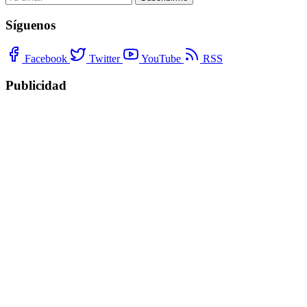
Síguenos
Facebook
Twitter
YouTube
RSS
Publicidad