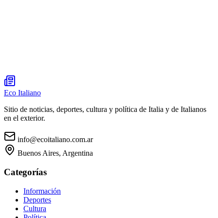
Eco Italiano
Sitio de noticias, deportes, cultura y política de Italia y de Italianos
en el exterior.
info@ecoitaliano.com.ar
Buenos Aires, Argentina
Categorías
Información
Deportes
Cultura
Política