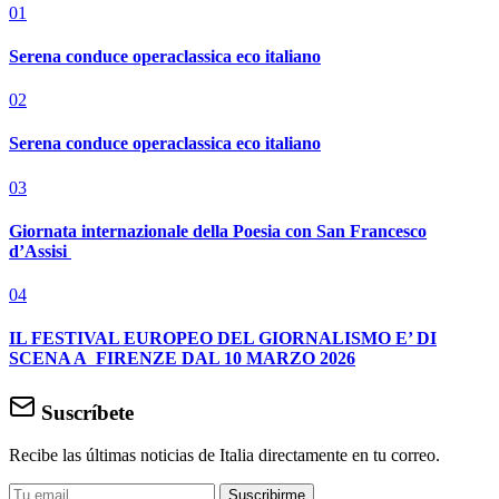
01
Serena conduce operaclassica eco italiano
02
Serena conduce operaclassica eco italiano
03
Giornata internazionale della Poesia con San Francesco
d’Assisi
04
IL FESTIVAL EUROPEO DEL GIORNALISMO E’ DI
SCENA A FIRENZE DAL 10 MARZO 2026
Suscríbete
Recibe las últimas noticias de Italia directamente en tu correo.
Suscribirme