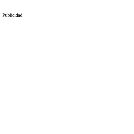
Publicidad