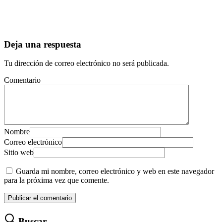
Deja una respuesta
Tu dirección de correo electrónico no será publicada.
Comentario
Nombre
Correo electrónico
Sitio web
Guarda mi nombre, correo electrónico y web en este navegador
para la próxima vez que comente.
Buscar