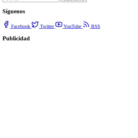
Síguenos
Facebook
Twitter
YouTube
RSS
Publicidad