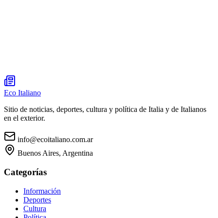
Eco Italiano
Sitio de noticias, deportes, cultura y política de Italia y de Italianos
en el exterior.
info@ecoitaliano.com.ar
Buenos Aires, Argentina
Categorías
Información
Deportes
Cultura
Política