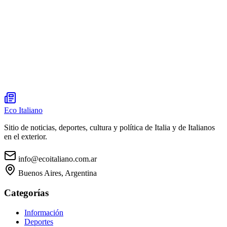
Eco Italiano
Sitio de noticias, deportes, cultura y política de Italia y de Italianos
en el exterior.
info@ecoitaliano.com.ar
Buenos Aires, Argentina
Categorías
Información
Deportes