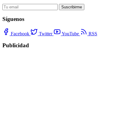
Suscribirme
Síguenos
Facebook
Twitter
YouTube
RSS
Publicidad