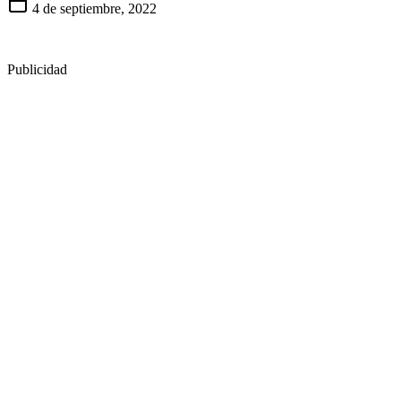
4 de septiembre, 2022
Publicidad