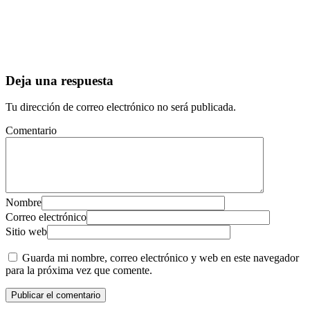
Deja una respuesta
Tu dirección de correo electrónico no será publicada.
Comentario
Nombre
Correo electrónico
Sitio web
Guarda mi nombre, correo electrónico y web en este navegador
para la próxima vez que comente.