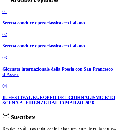
01
Serena conduce operaclassica eco italiano
02
Serena conduce operaclassica eco italiano
03
Giornata internazionale della Poesia con San Francesco
d’Assisi
04
IL FESTIVAL EUROPEO DEL GIORNALISMO E’ DI
SCENA A FIRENZE DAL 10 MARZO 2026
Suscríbete
Recibe las últimas noticias de Italia directamente en tu correo.