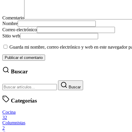
Comentario
Nombre
Correo electrónico
Sitio web
Guarda mi nombre, correo electrónico y web en este navegador p
Buscar
Buscar
Categorías
Cocina
32
Columnistas
2