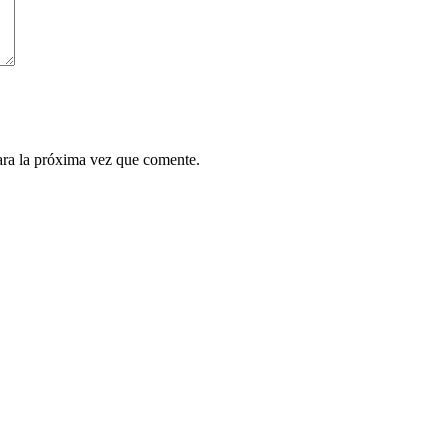
ara la próxima vez que comente.