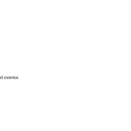
el exterior.