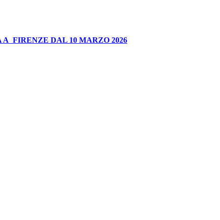
 A FIRENZE DAL 10 MARZO 2026