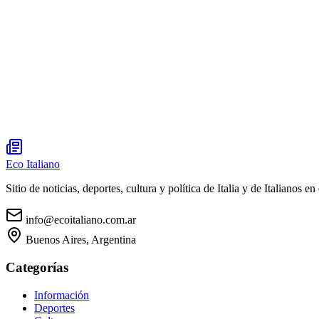
Eco Italiano
Sitio de noticias, deportes, cultura y política de Italia y de Italianos en 
info@ecoitaliano.com.ar
Buenos Aires, Argentina
Categorías
Información
Deportes