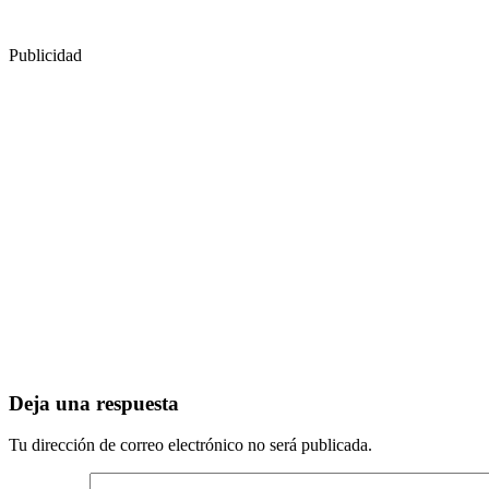
Publicidad
Deja una respuesta
Tu dirección de correo electrónico no será publicada.