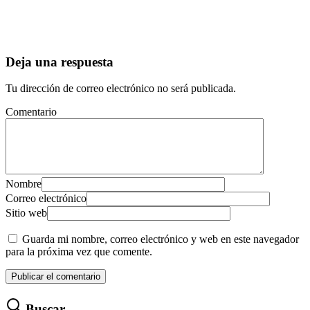
Deja una respuesta
Tu dirección de correo electrónico no será publicada.
Comentario
Nombre
Correo electrónico
Sitio web
Guarda mi nombre, correo electrónico y web en este navegador
para la próxima vez que comente.
Buscar