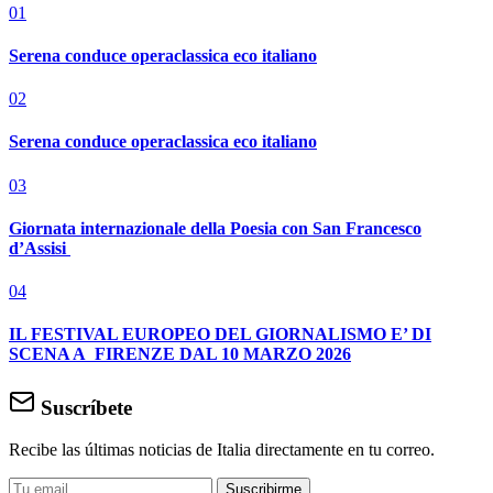
01
Serena conduce operaclassica eco italiano
02
Serena conduce operaclassica eco italiano
03
Giornata internazionale della Poesia con San Francesco
d’Assisi
04
IL FESTIVAL EUROPEO DEL GIORNALISMO E’ DI
SCENA A FIRENZE DAL 10 MARZO 2026
Suscríbete
Recibe las últimas noticias de Italia directamente en tu correo.
Suscribirme