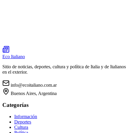
Eco Italiano
Sitio de noticias, deportes, cultura y política de Italia y de Italianos
en el exterior.
info@ecoitaliano.com.ar
Buenos Aires, Argentina
Categorías
Información
Deportes
Cultura
Política