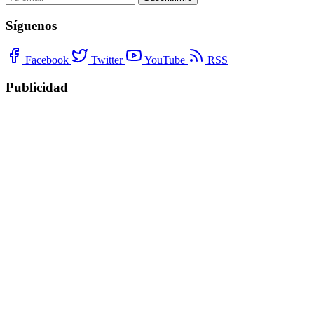
Síguenos
Facebook
Twitter
YouTube
RSS
Publicidad