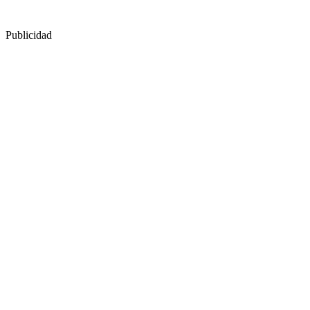
Publicidad