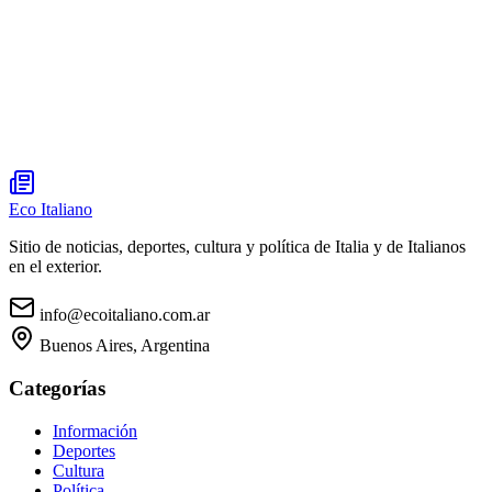
Eco Italiano
Sitio de noticias, deportes, cultura y política de Italia y de Italianos
en el exterior.
info@ecoitaliano.com.ar
Buenos Aires, Argentina
Categorías
Información
Deportes
Cultura
Política