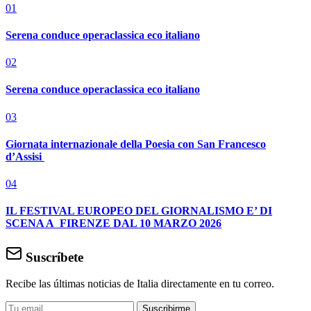
01
Serena conduce operaclassica eco italiano
02
Serena conduce operaclassica eco italiano
03
Giornata internazionale della Poesia con San Francesco
d’Assisi
04
IL FESTIVAL EUROPEO DEL GIORNALISMO E’ DI
SCENA A FIRENZE DAL 10 MARZO 2026
Suscríbete
Recibe las últimas noticias de Italia directamente en tu correo.
Suscribirme