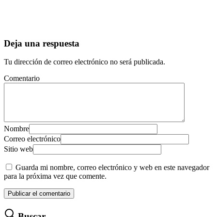
Deja una respuesta
Tu dirección de correo electrónico no será publicada.
Comentario
Nombre
Correo electrónico
Sitio web
Guarda mi nombre, correo electrónico y web en este navegador
para la próxima vez que comente.
Buscar