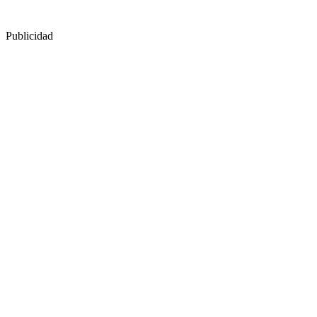
Publicidad