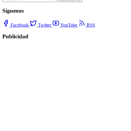
Síguenos
Facebook
Twitter
YouTube
RSS
Publicidad