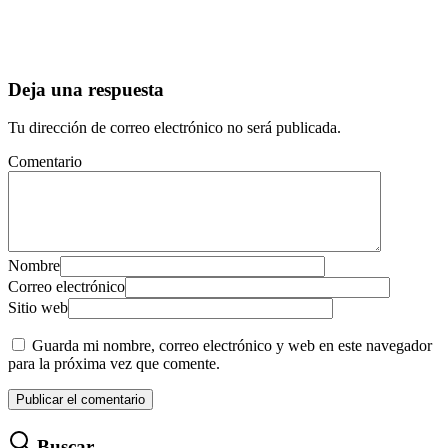
Deja una respuesta
Tu dirección de correo electrónico no será publicada.
Comentario
Nombre
Correo electrónico
Sitio web
Guarda mi nombre, correo electrónico y web en este navegador
para la próxima vez que comente.
Buscar