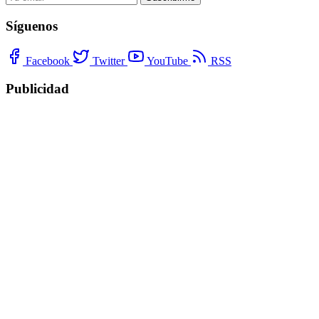
Síguenos
Facebook
Twitter
YouTube
RSS
Publicidad