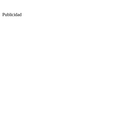
Publicidad