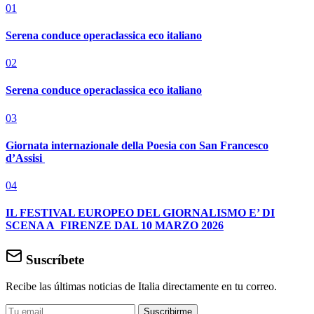
01
Serena conduce operaclassica eco italiano
02
Serena conduce operaclassica eco italiano
03
Giornata internazionale della Poesia con San Francesco
d’Assisi
04
IL FESTIVAL EUROPEO DEL GIORNALISMO E’ DI
SCENA A FIRENZE DAL 10 MARZO 2026
Suscríbete
Recibe las últimas noticias de Italia directamente en tu correo.
Suscribirme