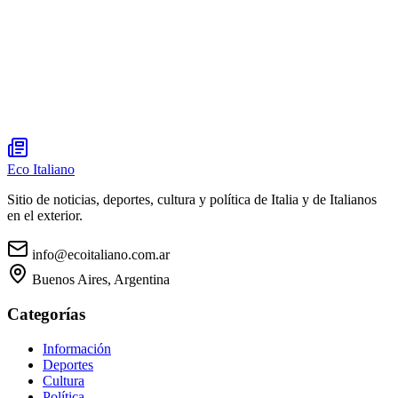
Eco Italiano
Sitio de noticias, deportes, cultura y política de Italia y de Italianos
en el exterior.
info@ecoitaliano.com.ar
Buenos Aires, Argentina
Categorías
Información
Deportes
Cultura
Política