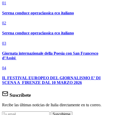
01
Serena conduce operaclassica eco italiano
02
Serena conduce operaclassica eco italiano
03
Giornata internazionale della Poesia con San Francesco
d’Assisi
04
IL FESTIVAL EUROPEO DEL GIORNALISMO E’ DI
SCENA A FIRENZE DAL 10 MARZO 2026
Suscríbete
Recibe las últimas noticias de Italia directamente en tu correo.
Suscribirme