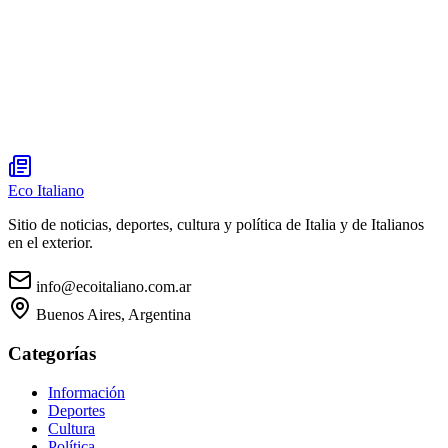
Eco Italiano
Sitio de noticias, deportes, cultura y política de Italia y de Italianos
en el exterior.
info@ecoitaliano.com.ar
Buenos Aires, Argentina
Categorías
Información
Deportes
Cultura
Política