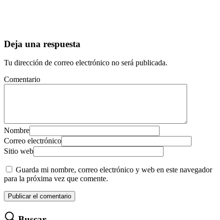
Deja una respuesta
Tu dirección de correo electrónico no será publicada.
Comentario
Nombre
Correo electrónico
Sitio web
Guarda mi nombre, correo electrónico y web en este navegador
para la próxima vez que comente.
Buscar