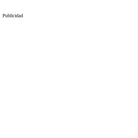
Publicidad