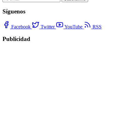
Síguenos
Facebook
Twitter
YouTube
RSS
Publicidad