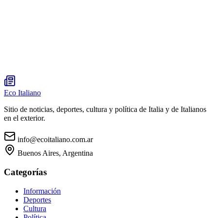
Eco Italiano
Sitio de noticias, deportes, cultura y política de Italia y de Italianos
en el exterior.
info@ecoitaliano.com.ar
Buenos Aires, Argentina
Categorías
Información
Deportes
Cultura
Política