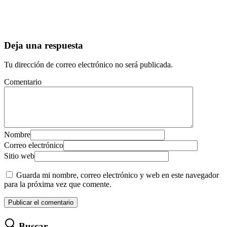
Deja una respuesta
Tu dirección de correo electrónico no será publicada.
Comentario
Nombre
Correo electrónico
Sitio web
Guarda mi nombre, correo electrónico y web en este navegador
para la próxima vez que comente.
Buscar