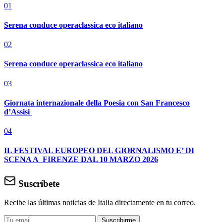
01
Serena conduce operaclassica eco italiano
02
Serena conduce operaclassica eco italiano
03
Giornata internazionale della Poesia con San Francesco
d’Assisi
04
IL FESTIVAL EUROPEO DEL GIORNALISMO E’ DI
SCENA A FIRENZE DAL 10 MARZO 2026
Suscríbete
Recibe las últimas noticias de Italia directamente en tu correo.
Suscribirme