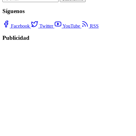
Síguenos
Facebook
Twitter
YouTube
RSS
Publicidad