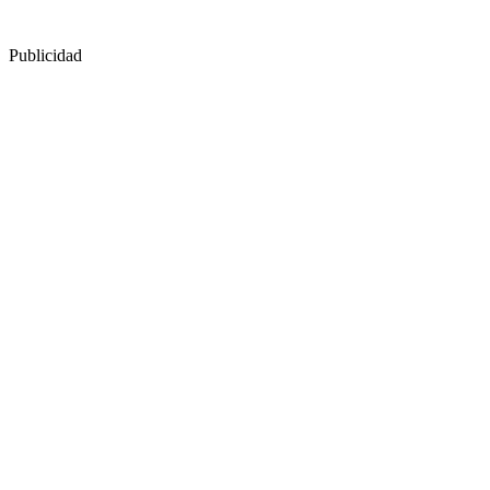
Publicidad